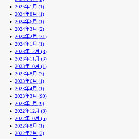
2025年1月 (1)
2024年8月 (1)
2024年6月 (1)
2024年3月 (2)
2024年2月 (31)
2024年1月 (1)
2023年12月 (3)
2023年11月 (3)
2023年10月 (1)
2023年8月 (3)
2023年6月 (1)
2023年4月 (1)
2023年3月 (90)
2023年1月 (9)
2022年12月 (8)
2022年10月 (5)
2022年8月 (1)
2022年7月 (3)