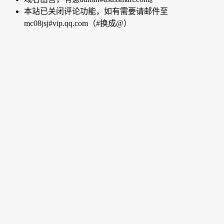
本站已关闭评论功能，如有需要请邮件至
mc08jsj#vip.qq.com（#换成@）