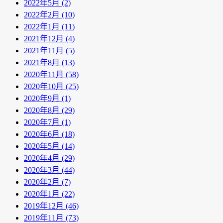
2022年5月 (2)
2022年2月 (10)
2022年1月 (11)
2021年12月 (4)
2021年11月 (5)
2021年8月 (13)
2020年11月 (58)
2020年10月 (25)
2020年9月 (1)
2020年8月 (29)
2020年7月 (1)
2020年6月 (18)
2020年5月 (14)
2020年4月 (29)
2020年3月 (44)
2020年2月 (7)
2020年1月 (22)
2019年12月 (46)
2019年11月 (73)