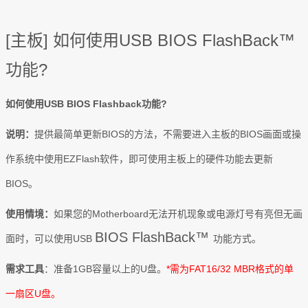
[主板] 如何使用USB BIOS FlashBack™
功能?
如何使用USB BIOS Flashback功能?
说明：
提供最简单更新BIOS的方法，不需要进入主板的BIOS画面或操
作系统中使用EZFlash软件，即可使用主板上的硬件功能去更新
BIOS。
使用情境：
如果您的Motherboard无法开机现象或电源灯号有亮但无画
BIOS FlashBack™
面时，可以使用USB
功能方式。
需求工具
：准备1GB容量以上的U盘。
*需为FAT16/32 MBR格式的单
一扇区U盘。