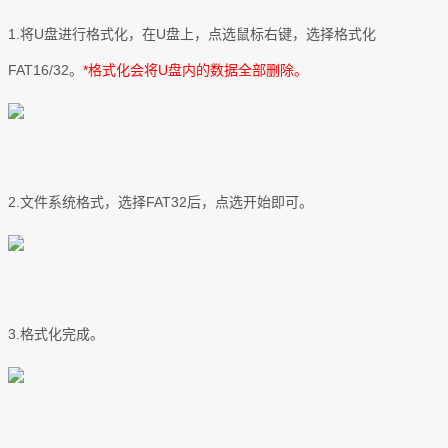
1.将U盘进行格式化，在U盘上，点选鼠标右键，选择格式化
FAT16/32。
*格式化会将U盘内的数据全部删除。
2.文件系统格式，选择FAT32后，点选开始即可。
3.格式化完成。