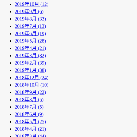
2019年10月 (12)
2019年9月 (6)
2019年8月 (33)
2019年7月 (13)
2019年6月 (19)
2019年5月 (28)
2019年4月 (21)
2019年3月 (82)
2019年2月 (39)
2019年1月 (38)
2018年12月 (24)
2018年10月 (10)
2018年9月 (22)
2018年8月 (5)
2018年7月 (5)
2018年6月 (9)
2018年5月 (25)
2018年4月 (21)
2018年3月 (44)