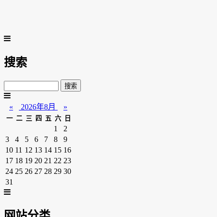
搜索
«
2026年8月
»
一
二
三
四
五
六
日
1
2
3
4
5
6
7
8
9
10
11
12
13
14
15
16
17
18
19
20
21
22
23
24
25
26
27
28
29
30
31
网站分类