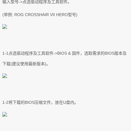
输入型号->点选驱动程序及工具软件。
(举例: ROG CROSSHAIR VII HERO型号)
1-1点选驱动程序及工具软件->BIOS & 固件，选取需求的BIOS版本及
下载(建议使用最新版本)。
1-2将下载的BIOS压缩文件，放在U盘内。