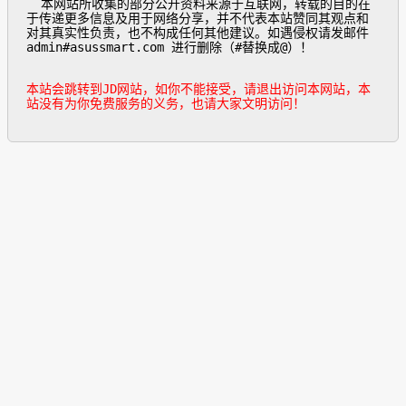
  本网站所收集的部分公开资料来源于互联网，转载的目的在
于传递更多信息及用于网络分享，并不代表本站赞同其观点和
对其真实性负责，也不构成任何其他建议。如遇侵权请发邮件
admin#asussmart.com 进行删除（#替换成@）！

本站会跳转到JD网站，如你不能接受，请退出访问本网站，本
站没有为你免费服务的义务，也请大家文明访问！