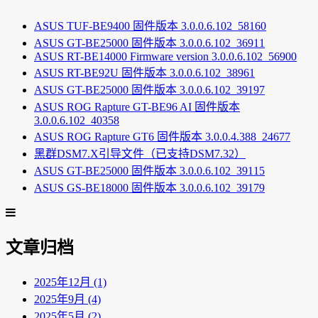
ASUS TUF-BE9400 固件版本 3.0.0.6.102_58160
ASUS GT-BE25000 固件版本 3.0.0.6.102_36911
ASUS RT-BE14000 Firmware version 3.0.0.6.102_56900
ASUS RT-BE92U 固件版本 3.0.0.6.102_38961
ASUS GT-BE25000 固件版本 3.0.0.6.102_39197
ASUS ROG Rapture GT-BE96 AI 固件版本
3.0.0.6.102_40358
ASUS ROG Rapture GT6 固件版本 3.0.0.4.388_24677
黑群DSM7.X引导文件（已支持DSM7.32）
ASUS GT-BE25000 固件版本 3.0.0.6.102_39115
ASUS GS-BE18000 固件版本 3.0.0.6.102_39179
文章归档
2025年12月 (1)
2025年9月 (4)
2025年5月 (2)