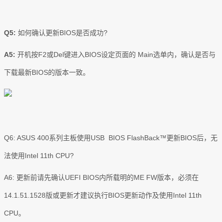
Q5:
如何确认更新BIOS是否成功?
A5:
开机按F2或Del键进入BIOS设定页面的 Main选单内，确认是否与
下载最新BIOS的版本一致。
Q6: ASUS 400系列主板使用USB BIOS FlashBack™更新BIOS后，无
法使用Intel 11th CPU?
A6: 更新前请先确认UEFI BIOS内所载明的ME FW版本，必须在
14.1.51.1528版或更新才建议执行BIOS更新动作及使用Intel 11th
CPU。