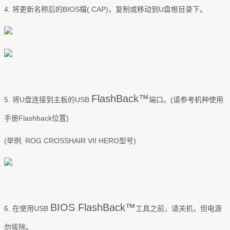
4. 将更新名称后的BIOS檔(.CAP)，复制或移动到U盘根目录下。
FlashBack™
5. 将U盘连接到主板的USB
端口。(请参考机种使用
手册Flashback位置)
(举例: ROG CROSSHAIR VII HERO型号)
BIOS FlashBack™
6. 在使用USB
工具之前，请关机，但电源
勿拔除。