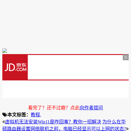
看完了？还不过瘾？点此
向作者提问
本文标签：
教程,
虚拟机无法安装Win11是咋回事？教你一招解决
为什么在华
硕路由器设置网络联机之前，电脑已经显示可以上网的状态?