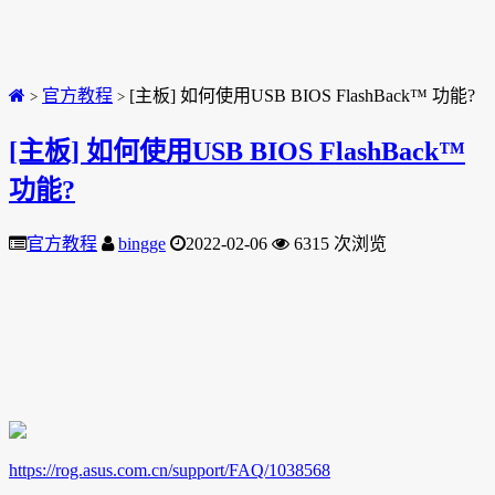
官方教程
[主板] 如何使用USB BIOS FlashBack™ 功能?
>
>
[主板] 如何使用USB BIOS FlashBack™
功能?
官方教程
bingge
2022-02-06
6315 次浏览
https://rog.asus.com.cn/support/FAQ/1038568