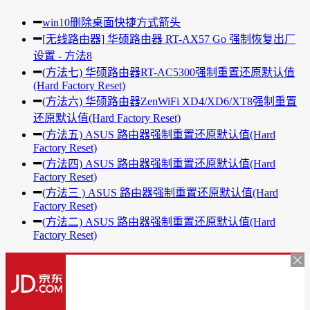
win10删除桌面快捷方式箭头
[无线路由器] 华硕路由器 RT-AX57 Go 强制恢复出厂
设置 - 方法8
(方法七) 华硕路由器RT-AC5300强制重置还原默认值
(Hard Factory Reset)
(方法六) 华硕路由器ZenWiFi XD4/XD6/XT8强制重置
还原默认值(Hard Factory Reset)
(方法五) ASUS 路由器强制重置还原默认值(Hard
Factory Reset)
(方法四) ASUS 路由器强制重置还原默认值(Hard
Factory Reset)
(方法三 ) ASUS 路由器强制重置还原默认值(Hard
Factory Reset)
(方法二) ASUS 路由器强制重置还原默认值(Hard
Factory Reset)