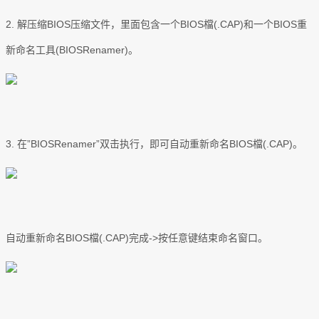
2. 解压缩BIOS压缩文件，里面包含一个BIOS檔(.CAP)和一个BIOS重
新命名工具(BIOSRenamer)。
3. 在”BIOSRenamer”双击执行，即可自动重新命名BIOS檔(.CAP)。
自动重新命名BIOS檔(.CAP)完成->按任意键结束命名窗口。