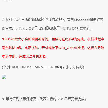
FlashBack™
7. 按住BIOS
按钮3秒钟，直到Flashback指示灯闪
FlashBack™
烁三次后，代表BIOS
功能已经开始执行。
*BIOS档案大小会影响更新时间，预估可在8分钟内完成。执行过程中
请勿移除U盘、电源拔除、开机或按下CLR_CMOS按钮，这样会导致
更新中断，造成无法开机现象。
(举例: ROG CROSSHAIR VII HERO型号，指示灯闪烁)
8. 等待直到指示灯熄灭，代表主板的BIOS已经更新完成。