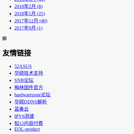
2018年2月 (8)
2018年1月 (25)
2017年12月 (40)
2017年9月 (1)
友情链接
52ASUS
华硕技术支持
SNB论坛
梅林固件官方
hardwarezone论坛
华硕DDNS解析
蓝奏云
IPV6测速
知12内容付费
EOL-product