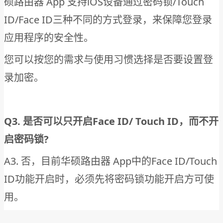
硕路由器 App 支持iOS设备通过密码锁/Touch
ID/Face ID三种不同的方式登录，来保障您登录
应用程序的安全性。
您可以按您的需求与使用习惯选择是否要设置登
录加密。
Q3. 是否可以只开启Face ID/ Touch ID，而不开
启密码锁?
A3. 否，目前华硕路由器 App中的Face ID/Touch
ID功能开启时，必须先将密码锁功能开启方可使
用。