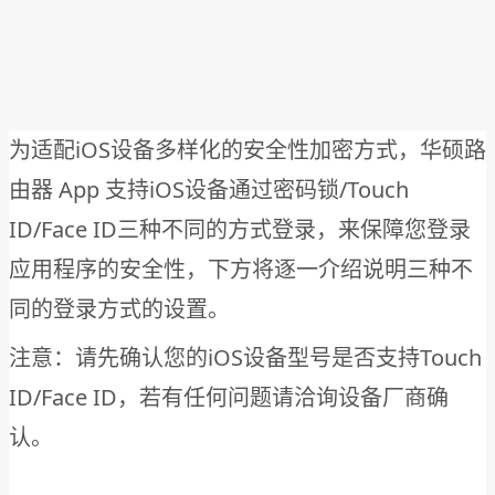
为适配iOS设备多样化的安全性加密方式，华硕路
由器 App 支持iOS设备通过密码锁/Touch
ID/Face ID三种不同的方式登录，来保障您登录
应用程序的安全性，下方将逐一介绍说明三种不
同的登录方式的设置。
注意：请先确认您的iOS设备型号是否支持Touch
ID/Face ID，若有任何问题请洽询设备厂商确
认。