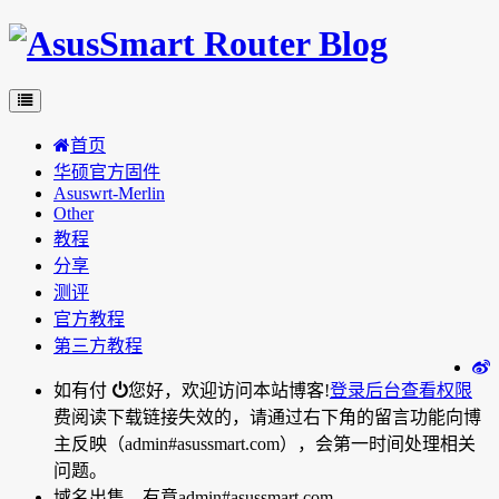
首页
华硕官方固件
Asuswrt-Merlin
Other
教程
分享
测评
官方教程
第三方教程
如有付
您好，欢迎访问本站博客!
登录后台
查看权限
费阅读下载链接失效的，请通过右下角的留言功能向博
主反映（admin#asussmart.com），会第一时间处理相关
问题。
域名出售，有意admin#asussmart.com。