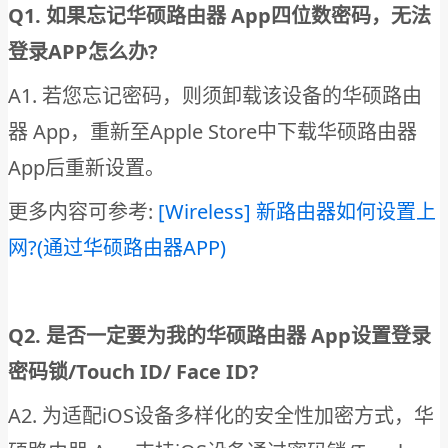
Q1. 如果忘记华硕路由器 App四位数密码，无法
登录APP怎么办?
A1. 若您忘记密码，则须卸载该设备的华硕路由
器 App，重新至Apple Store中下载华硕路由器
App后重新设置。
更多内容可参考:
[Wireless] 新路由器如何设置上
网?(通过华硕路由器APP)
Q2. 是否一定要为我的华硕路由器 App设置登录
密码锁/Touch ID/ Face ID?
A2. 为适配iOS设备多样化的安全性加密方式，华