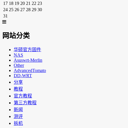
17
18
19
20
21
22
23
24
25
26
27
28
29
30
31
网站分类
华硕官方固件
NAS
Asuswrt-Merlin
Other
AdvancedTomato
DD-WRT
分享
教程
官方教程
第三方教程
新闻
测评
拆机