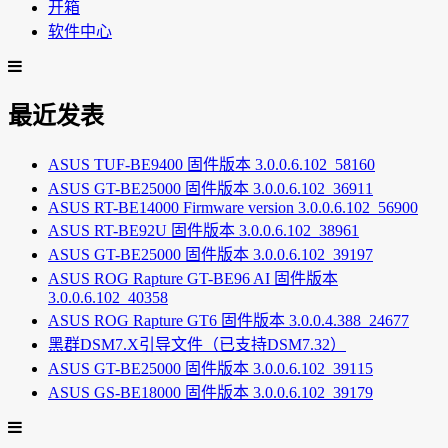
开箱
软件中心
最近发表
ASUS TUF-BE9400 固件版本 3.0.0.6.102_58160
ASUS GT-BE25000 固件版本 3.0.0.6.102_36911
ASUS RT-BE14000 Firmware version 3.0.0.6.102_56900
ASUS RT-BE92U 固件版本 3.0.0.6.102_38961
ASUS GT-BE25000 固件版本 3.0.0.6.102_39197
ASUS ROG Rapture GT-BE96 AI 固件版本
3.0.0.6.102_40358
ASUS ROG Rapture GT6 固件版本 3.0.0.4.388_24677
黑群DSM7.X引导文件（已支持DSM7.32）
ASUS GT-BE25000 固件版本 3.0.0.6.102_39115
ASUS GS-BE18000 固件版本 3.0.0.6.102_39179