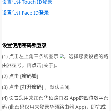
设置使用Touch ID登录
设置使用Face ID登录
设置使用密码锁登录
(1) 点击左上角三条线图示
，选择您要设置的路
由器型号，再点击[关于]。
(2) 点击 [
密码锁
]
(3) 点击 [
打开密码
] ，默认关闭。
(4) 设置您用来加密华硕路由器 App的四位数字密
码 (此密码仅用来登录华硕路由器 App)，即完成