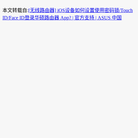
本文转载自:
[无线路由器] iOS设备如何设置使用密码锁/Touch
ID/Face ID登录华硕路由器 App? | 官方支持 | ASUS 中国