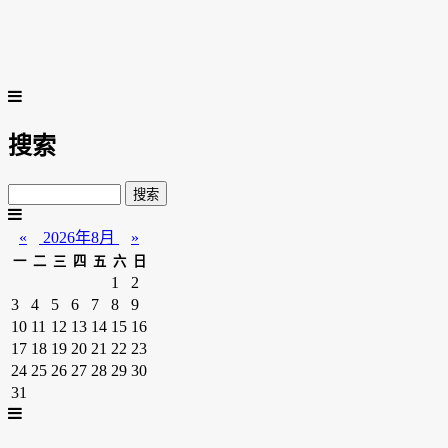
搜索
«
2026年8月
»
一
二
三
四
五
六
日
1
2
3
4
5
6
7
8
9
10
11
12
13
14
15
16
17
18
19
20
21
22
23
24
25
26
27
28
29
30
31