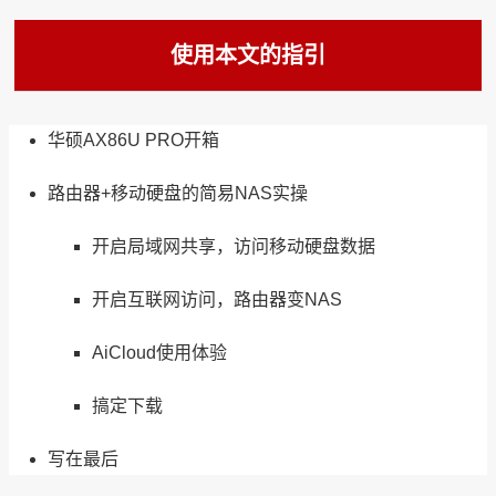
使用本文的指引
华硕AX86U PRO开箱
路由器+移动硬盘的简易NAS实操
开启局域网共享，访问移动硬盘数据
开启互联网访问，路由器变NAS
AiCloud使用体验
搞定下载
写在最后