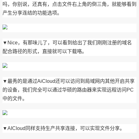
吗，你别说，还真有，点击文件右上角的倒三角，就能够看到
产生分享连结的功能选项。
▼Nice，有那味儿了，可以看到给出了我们刚刚注册的域名
配合路径的形式，直接就可以下载咯。
▼最秀的是通过AiCloud还可以访问到局域网内其他开启共享
的设备，我们完全可以通过华硕的路由器来实现远程访问PC
中的文件。
▼AICloud同样支持生产共享连接，可以实现文件分享。