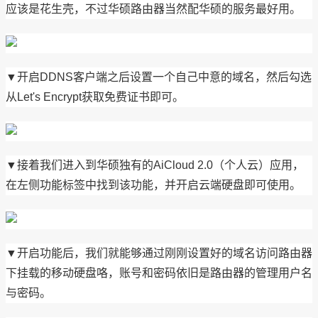
应该是花生壳，不过华硕路由器当然配华硕的服务最好用。
▼开启DDNS客户端之后设置一个自己中意的域名，然后勾选
从Let's Encrypt获取免费证书即可。
▼接着我们进入到华硕独有的AiCloud 2.0（个人云）应用，
在左侧功能标签中找到该功能，并开启云端硬盘即可使用。
▼开启功能后，我们就能够通过刚刚设置好的域名访问路由器
下挂载的移动硬盘咯，账号和密码依旧是路由器的管理用户名
与密码。