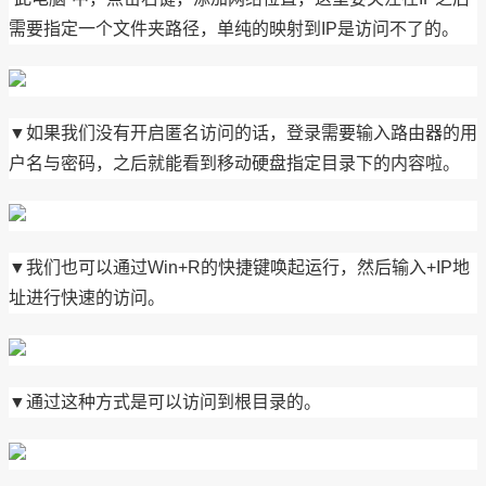
需要指定一个文件夹路径，单纯的映射到IP是访问不了的。
▼如果我们没有开启匿名访问的话，登录需要输入路由器的用
户名与密码，之后就能看到移动硬盘指定目录下的内容啦。
▼我们也可以通过Win+R的快捷键唤起运行，然后输入+IP地
址进行快速的访问。
▼通过这种方式是可以访问到根目录的。