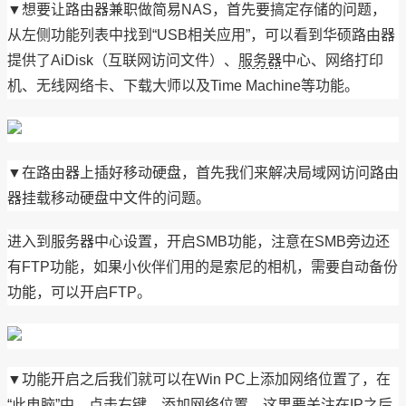
▼想要让路由器兼职做简易NAS，首先要搞定存储的问题，
从左侧功能列表中找到“USB相关应用”，可以看到华硕路由器
提供了AiDisk（互联网访问文件）、
服务器
中心、网络打印
机、无线网络卡、下载大师以及Time Machine等功能。
▼在路由器上插好移动硬盘，首先我们来解决局域网访问路由
器挂载移动硬盘中文件的问题。
进入到服务器中心设置，开启SMB功能，注意在SMB旁边还
有FTP功能，如果小伙伴们用的是索尼的相机，需要自动备份
功能，可以开启FTP。
▼功能开启之后我们就可以在Win PC上添加网络位置了，在
“此电脑”中，点击右键，添加网络位置，这里要关注在IP之后