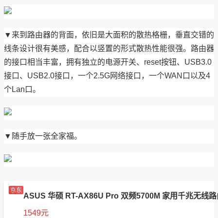
▼来到路由器的背面，依旧是大面积的散热格栅，垂直交错的
线条设计很有美感，配合以竖置的形式散热性能很强。路由器
的接口相当丰富，拥有独立的电源开关、reset按钮、USB3.0
接口、USB2.0接口，一个2.5G网络接口，一个WAN口以及4
个Lan口。
▼随手放一张全家福。
京东
ASUS 华硕 RT-AX86U Pro 双频5700M 家用千兆无线路由
1549元