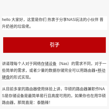
hello 大家好，这里是你们 热衷于分享NAS玩法的小伙伴 晋
升奶爸的垃圾佬。
引子
讲道理每个人对于网络
存储设备
（Nas）的需求不同，对于一
些简单的需求，或者少量的数据存储完全可以用路由器+
移动
硬盘
的形式实现。
从目前多家的路由器使用体验上讲，华硕的路由器兼职作NA
S是存储设备是最简单易行且高度可用的，如果你也在用华硕
路由器，那简直是：泰酷辣！