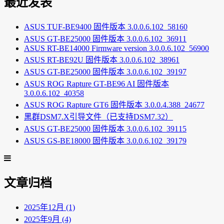
最近发表
ASUS TUF-BE9400 固件版本 3.0.0.6.102_58160
ASUS GT-BE25000 固件版本 3.0.0.6.102_36911
ASUS RT-BE14000 Firmware version 3.0.0.6.102_56900
ASUS RT-BE92U 固件版本 3.0.0.6.102_38961
ASUS GT-BE25000 固件版本 3.0.0.6.102_39197
ASUS ROG Rapture GT-BE96 AI 固件版本
3.0.0.6.102_40358
ASUS ROG Rapture GT6 固件版本 3.0.0.4.388_24677
黑群DSM7.X引导文件（已支持DSM7.32）
ASUS GT-BE25000 固件版本 3.0.0.6.102_39115
ASUS GS-BE18000 固件版本 3.0.0.6.102_39179
文章归档
2025年12月 (1)
2025年9月 (4)