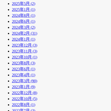
2025年5月 (2)
2025年1月 (1)
2024年8月 (1)
2024年6月 (1)
2024年3月 (2)
2024年2月 (31)
2024年1月 (1)
2023年12月 (3)
2023年11月 (3)
2023年10月 (1)
2023年8月 (3)
2023年6月 (1)
2023年4月 (1)
2023年3月 (90)
2023年1月 (9)
2022年12月 (8)
2022年10月 (5)
2022年8月 (1)
2022年7月 (3)