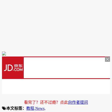
看完了？还不过瘾？点此
向作者提问
本文标签：
教程,
News,