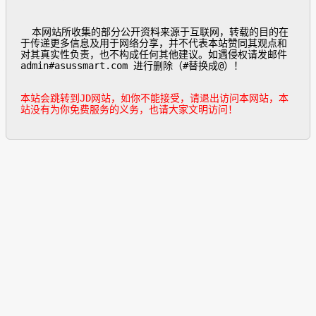
  本网站所收集的部分公开资料来源于互联网，转载的目的在
于传递更多信息及用于网络分享，并不代表本站赞同其观点和
对其真实性负责，也不构成任何其他建议。如遇侵权请发邮件
admin#asussmart.com 进行删除（#替换成@）！

本站会跳转到JD网站，如你不能接受，请退出访问本网站，本
站没有为你免费服务的义务，也请大家文明访问！