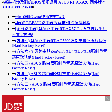
新装机涉及到的BIOS常规设置
ASUS RT-AX92U 固件版本
3.0.0.4.388_23630
win10删除桌面快捷方式箭头
华硕RT-BE88U路由器拆解与MLO调试教程
[无线路由器] 华硕路由器 RT-AX57 Go 强制恢复出厂
设置 - 方法8
(方法七) 华硕路由器RT-AC5300强制重置还原默认值
(Hard Factory Reset)
(方法六) 华硕路由器ZenWiFi XD4/XD6/XT8强制重置
还原默认值(Hard Factory Reset)
(方法五) ASUS 路由器强制重置还原默认值(Hard
Factory Reset)
(方法四) ASUS 路由器强制重置还原默认值(Hard
Factory Reset)
(方法三 ) ASUS 路由器强制重置还原默认值(Hard
Factory Reset)