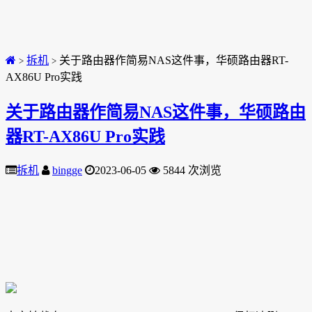
拆机
关于路由器作简易NAS这件事，华硕路由器RT-
>
>
AX86U Pro实践
关于路由器作简易NAS这件事，华硕路由
器RT-AX86U Pro实践
拆机
bingge
2023-06-05
5844 次浏览