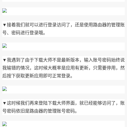
▼接着我们就可以进行登录访问了，还是使用路由器的管理账
号、密码进行登录哦。
▼我遇到了由于下载大师不是最新版本，输入账号密码始终说
我输错的情况，这时候大概率是应用有更新，只需要停用，然
后按下获取更新应用即可正常登录。
▼这时候我们再来登陆下载大师界面，就已经能够访问了，账
号密码依旧是路由器的管理账号密码。