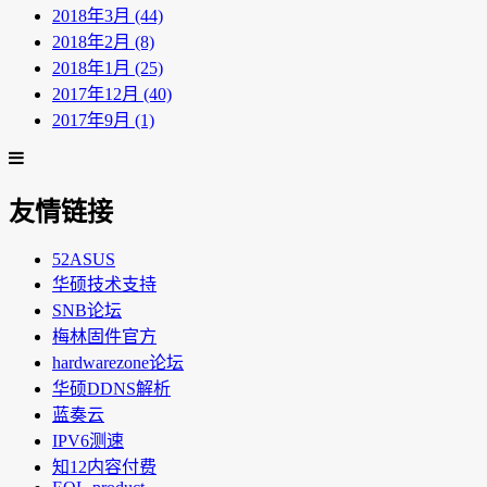
2018年3月 (44)
2018年2月 (8)
2018年1月 (25)
2017年12月 (40)
2017年9月 (1)
友情链接
52ASUS
华硕技术支持
SNB论坛
梅林固件官方
hardwarezone论坛
华硕DDNS解析
蓝奏云
IPV6测速
知12内容付费