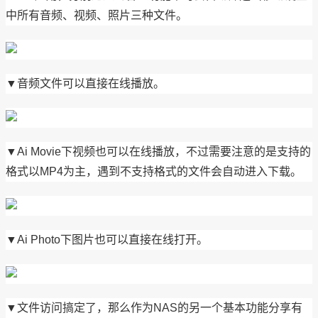
中所有音频、视频、照片三种文件。
▼音频文件可以直接在线播放。
▼Ai Movie下视频也可以在线播放，不过需要注意的是支持的
格式以MP4为主，遇到不支持格式的文件会自动进入下载。
▼Ai Photo下图片也可以直接在线打开。
▼文件访问搞定了，那么作为NAS的另一个基本功能分享有