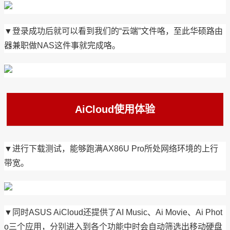
▼登录成功后就可以看到我们的“云端”文件咯，至此华硕路由
器兼职做NAS这件事就完成咯。
AiCloud使用体验
▼进行下载测试，能够跑满AX86U Pro所处网络环境的上行
带宽。
▼同时ASUS AiCloud还提供了AI Music、Ai Movie、Ai Phot
o三个应用，分别进入到各个功能中时会自动筛选出移动硬盘