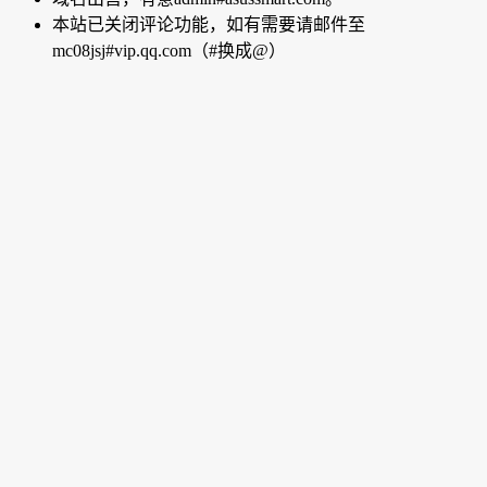
本站已关闭评论功能，如有需要请邮件至
mc08jsj#vip.qq.com（#换成@）