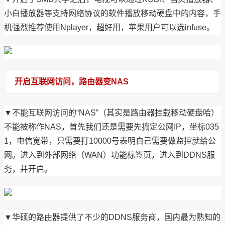
小白播放器等支持网络协议的软件播放移动硬盘中的内容，手
机强烈推荐使用Nplayer，超好用，苹果用户可以选infuse。
开启互联网访问，路由器变NAS
▼不能互联网访问的“NAS”（其实是路由器挂载移动硬盘哈）
不能被称作NAS，首先我们还是需要先搞定公网IP，坐标035
1，电信宽带，只需要打10000号表明自己需要做监控就给公
网。进入到外部网络（WAN）功能标签页，进入到DDNS服
务，并开启。
▼华硕的路由器提供了不少的DDNS服务商，国内最为熟知的