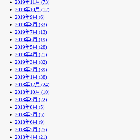
2019年11月 (73)
2019年10月 (12)
2019年9月 (6)
2019年8月 (33)
2019年7月 (13)
2019年6月 (19)
2019年5月 (28)
2019年4月 (21)
2019年3月 (82)
2019年2月 (39)
2019年1月 (38)
2018年12月 (24)
2018年10月 (10)
2018年9月 (22)
2018年8月 (5)
2018年7月 (5)
2018年6月 (9)
2018年5月 (25)
2018年4月 (21)