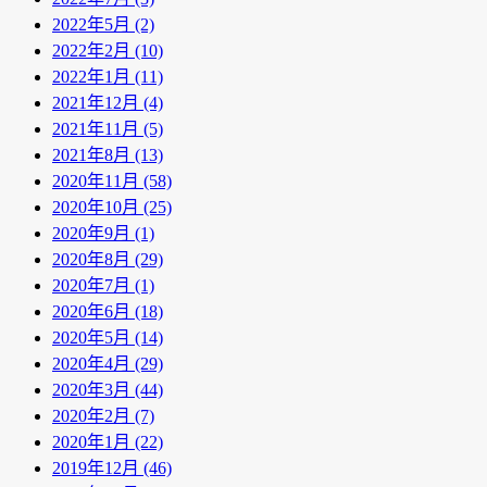
2022年5月 (2)
2022年2月 (10)
2022年1月 (11)
2021年12月 (4)
2021年11月 (5)
2021年8月 (13)
2020年11月 (58)
2020年10月 (25)
2020年9月 (1)
2020年8月 (29)
2020年7月 (1)
2020年6月 (18)
2020年5月 (14)
2020年4月 (29)
2020年3月 (44)
2020年2月 (7)
2020年1月 (22)
2019年12月 (46)