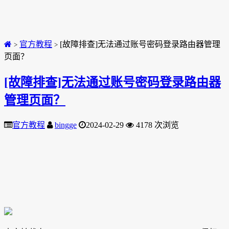
官方教程
[故障排查]无法通过账号密码登录路由器管理
>
>
页面？
[故障排查]无法通过账号密码登录路由器
管理页面？
官方教程
bingge
2024-02-29
4178 次浏览