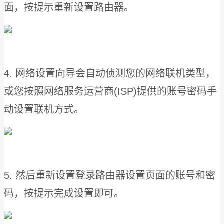
面，按提示重新设置路由器。
4. 网络设置向导会自动侦测您的网络联机类型，
或您按照网络服务运营商(ISP)提供的账号密码手
动设置联机方式。
5. 然后重新设置登录路由器设置页面的账号和密
码，按提示完成设置即可。