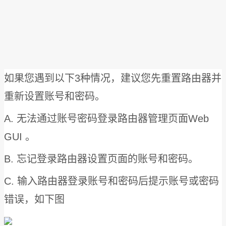
如果您遇到以下3种情况，建议您先重置路由器并
重新设置账号和密码。
A. 无法通过账号密码登录路由器管理页面Web
GUI 。
B. 忘记登录路由器设置页面的账号和密码。
C. 输入路由器登录账号和密码后提示账号或密码
错误，如下图