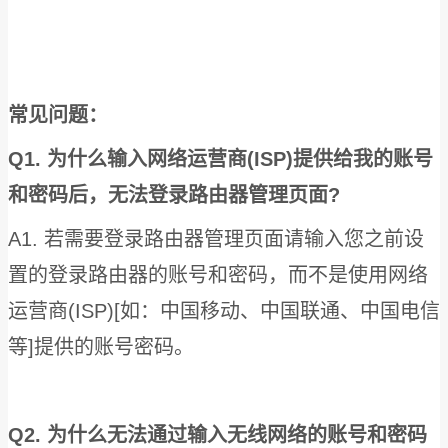
常见问题：
Q1. 为什么输入网络运营商(ISP)提供给我的账号
和密码后，无法登录路由器管理页面?
A1. 若需要登录路由器管理页面请输入您之前设
置的登录路由器的账号和密码，而不是使用网络
运营商(ISP)[如：中国移动、中国联通、中国电信
等]提供的账号密码。
Q2. 为什么无法通过输入无线网络的账号和密码