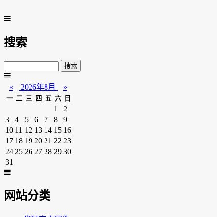
搜索
«
2026年8月
»
一
二
三
四
五
六
日
1
2
3
4
5
6
7
8
9
10
11
12
13
14
15
16
17
18
19
20
21
22
23
24
25
26
27
28
29
30
31
网站分类