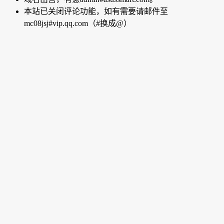
本站已关闭评论功能，如有需要请邮件至
mc08jsj#vip.qq.com（#换成@）