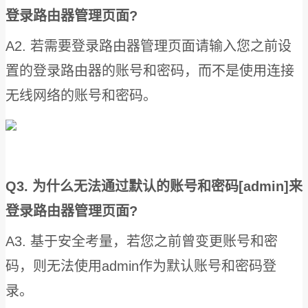
登录路由器管理页面?
A2. 若需要登录路由器管理页面请输入您之前设
置的登录路由器的账号和密码，而不是使用连接
无线网络的账号和密码。
Q3. 为什么无法通过默认的账号和密码[admin]来
登录路由器管理页面?
A3. 基于安全考量，若您之前曾变更账号和密
码，则无法使用admin作为默认账号和密码登
录。