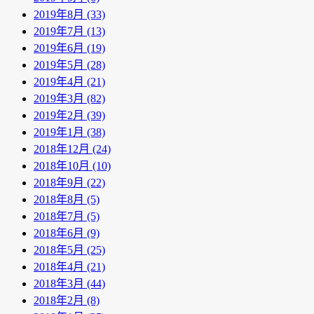
2019年8月 (33)
2019年7月 (13)
2019年6月 (19)
2019年5月 (28)
2019年4月 (21)
2019年3月 (82)
2019年2月 (39)
2019年1月 (38)
2018年12月 (24)
2018年10月 (10)
2018年9月 (22)
2018年8月 (5)
2018年7月 (5)
2018年6月 (9)
2018年5月 (25)
2018年4月 (21)
2018年3月 (44)
2018年2月 (8)