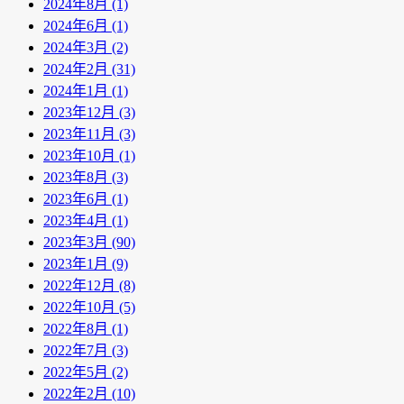
2024年8月 (1)
2024年6月 (1)
2024年3月 (2)
2024年2月 (31)
2024年1月 (1)
2023年12月 (3)
2023年11月 (3)
2023年10月 (1)
2023年8月 (3)
2023年6月 (1)
2023年4月 (1)
2023年3月 (90)
2023年1月 (9)
2022年12月 (8)
2022年10月 (5)
2022年8月 (1)
2022年7月 (3)
2022年5月 (2)
2022年2月 (10)