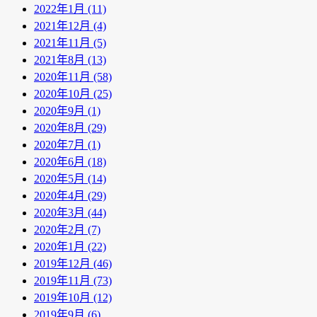
2022年1月 (11)
2021年12月 (4)
2021年11月 (5)
2021年8月 (13)
2020年11月 (58)
2020年10月 (25)
2020年9月 (1)
2020年8月 (29)
2020年7月 (1)
2020年6月 (18)
2020年5月 (14)
2020年4月 (29)
2020年3月 (44)
2020年2月 (7)
2020年1月 (22)
2019年12月 (46)
2019年11月 (73)
2019年10月 (12)
2019年9月 (6)