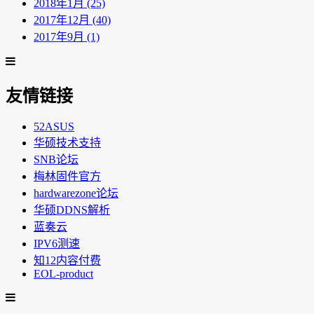
2018年1月 (25)
2017年12月 (40)
2017年9月 (1)
友情链接
52ASUS
华硕技术支持
SNB论坛
梅林固件官方
hardwarezone论坛
华硕DDNS解析
蓝奏云
IPV6测速
知12内容付费
EOL-product