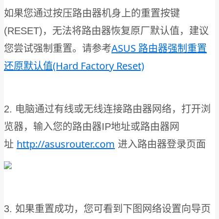
如果您通过按压路由器机身上的重置按键
(RESET)，无法将路由器恢复原厂默认值，建议
ASUS 路由器强制重置
您尝试强制重置。请参考
还原默认值(Hard Factory Reset)
2. 电脑通过有线或无线连接路由器网络，打开浏
览器，输入您的路由器IP地址或路由器网
http://asusrouter.com
址
进入路由器登录页面
3. 如果重置成功，您可看到下图网络设置向导页