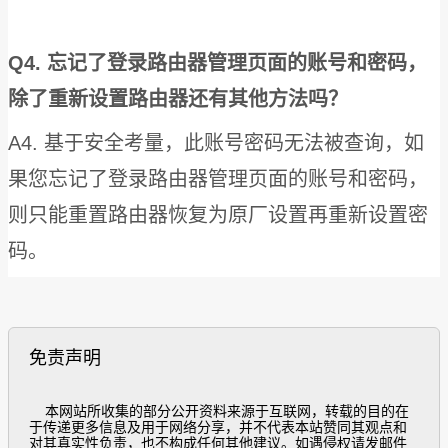
Q4. 忘记了登录路由器管理页面的账号和密码，
除了重新设置路由器还有其他方法吗？
A4. 基于安全考量，此账号密码无法被查询，如
果您忘记了登录路由器管理页面的账号和密码，
则只能重置路由器恢复为原厂设置再重新设置密
码。
免责声明
  本网站所收集的部分公开资料来源于互联网，转载的目的在
于传递更多信息及用于网络分享，并不代表本站赞同其观点和
对其真实性负责，也不构成任何其他建议。如遇侵权请发邮件