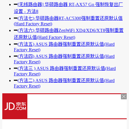
[无线路由器] 华硕路由器 RT-AX57 Go 强制恢复出厂
设置 - 方法8
(方法七) 华硕路由器RT-AC5300强制重置还原默认值
(Hard Factory Reset)
(方法六) 华硕路由器ZenWiFi XD4/XD6/XT8强制重置
还原默认值(Hard Factory Reset)
(方法五) ASUS 路由器强制重置还原默认值(Hard
Factory Reset)
(方法四) ASUS 路由器强制重置还原默认值(Hard
Factory Reset)
(方法三 ) ASUS 路由器强制重置还原默认值(Hard
Factory Reset)
(方法二) ASUS 路由器强制重置还原默认值(Hard
Factory Reset)