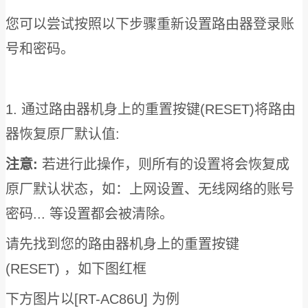
您可以尝试按照以下步骤重新设置路由器登录账
号和密码。
1. 通过路由器机身上的重置按键(RESET)将路由
器恢复原厂默认值:
注意:
若进行此操作，则所有的设置将会恢复成
原厂默认状态，如：上网设置、无线网络的账号
密码... 等设置都会被清除。
请先找到您的路由器机身上的重置按键
(RESET) ，如下图红框
下方图片以[RT-AC86U] 为例