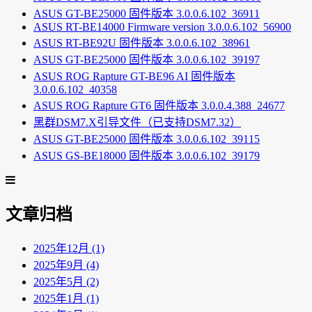
ASUS GT-BE25000 固件版本 3.0.0.6.102_36911
ASUS RT-BE14000 Firmware version 3.0.0.6.102_56900
ASUS RT-BE92U 固件版本 3.0.0.6.102_38961
ASUS GT-BE25000 固件版本 3.0.0.6.102_39197
ASUS ROG Rapture GT-BE96 AI 固件版本
3.0.0.6.102_40358
ASUS ROG Rapture GT6 固件版本 3.0.0.4.388_24677
黑群DSM7.X引导文件（已支持DSM7.32）
ASUS GT-BE25000 固件版本 3.0.0.6.102_39115
ASUS GS-BE18000 固件版本 3.0.0.6.102_39179
文章归档
2025年12月 (1)
2025年9月 (4)
2025年5月 (2)
2025年1月 (1)