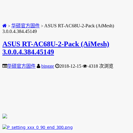
华硕官方固件
ASUS RT-AC68U-2-Pack (AiMesh)
>
>
3.0.0.4.384.45149
ASUS RT-AC68U-2-Pack (AiMesh)
3.0.0.4.384.45149
华硕官方固件
bingge
2018-12-15
4318 次浏览