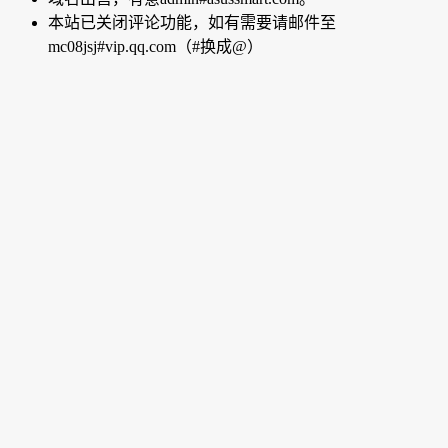
本站已关闭评论功能，如有需要请邮件至
mc08jsj#vip.qq.com（#换成@）