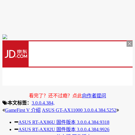
看完了？还不过瘾？点此
向作者提问
本文标签：
3.0.0.4.384,
GameFirst V 介绍
ASUS GT-AX11000 3.0.0.4.384.5252
ASUS RT-AX86U 固件版本 3.0.0.4.384.9318
ASUS RT-AX82U 固件版本 3.0.0.4.384.9926