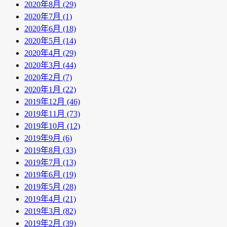
2020年8月 (29)
2020年7月 (1)
2020年6月 (18)
2020年5月 (14)
2020年4月 (29)
2020年3月 (44)
2020年2月 (7)
2020年1月 (22)
2019年12月 (46)
2019年11月 (73)
2019年10月 (12)
2019年9月 (6)
2019年8月 (33)
2019年7月 (13)
2019年6月 (19)
2019年5月 (28)
2019年4月 (21)
2019年3月 (82)
2019年2月 (39)