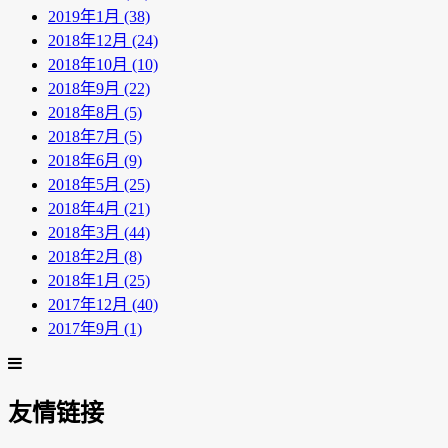
2019年1月 (38)
2018年12月 (24)
2018年10月 (10)
2018年9月 (22)
2018年8月 (5)
2018年7月 (5)
2018年6月 (9)
2018年5月 (25)
2018年4月 (21)
2018年3月 (44)
2018年2月 (8)
2018年1月 (25)
2017年12月 (40)
2017年9月 (1)
友情链接