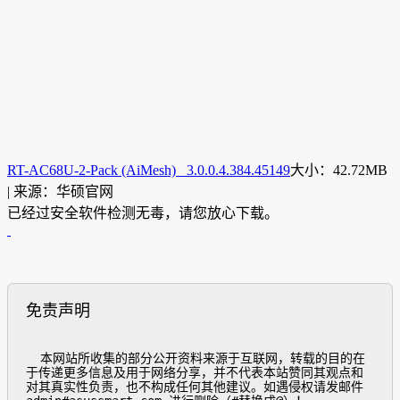
RT-AC68U-2-Pack (AiMesh) 3.0.0.4.384.45149
大小：42.72MB
| 来源：华硕官网
已经过安全软件检测无毒，请您放心下载。
免责声明
  本网站所收集的部分公开资料来源于互联网，转载的目的在
于传递更多信息及用于网络分享，并不代表本站赞同其观点和
对其真实性负责，也不构成任何其他建议。如遇侵权请发邮件