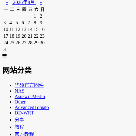
«
2026年8月
»
一
二
三
四
五
六
日
1
2
3
4
5
6
7
8
9
10
11
12
13
14
15
16
17
18
19
20
21
22
23
24
25
26
27
28
29
30
31
网站分类
华硕官方固件
NAS
Asuswrt-Merlin
Other
AdvancedTomato
DD-WRT
分享
教程
官方教程