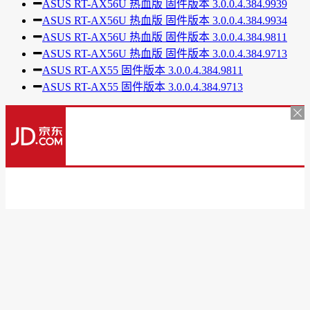
ASUS RT-AX56U 热血版 固件版本 3.0.0.4.384.9939
ASUS RT-AX56U 热血版 固件版本 3.0.0.4.384.9934
ASUS RT-AX56U 热血版 固件版本 3.0.0.4.384.9811
ASUS RT-AX56U 热血版 固件版本 3.0.0.4.384.9713
ASUS RT-AX55 固件版本 3.0.0.4.384.9811
ASUS RT-AX55 固件版本 3.0.0.4.384.9713