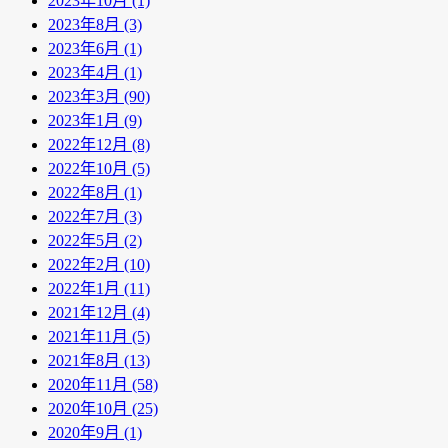
2023年10月 (1)
2023年8月 (3)
2023年6月 (1)
2023年4月 (1)
2023年3月 (90)
2023年1月 (9)
2022年12月 (8)
2022年10月 (5)
2022年8月 (1)
2022年7月 (3)
2022年5月 (2)
2022年2月 (10)
2022年1月 (11)
2021年12月 (4)
2021年11月 (5)
2021年8月 (13)
2020年11月 (58)
2020年10月 (25)
2020年9月 (1)