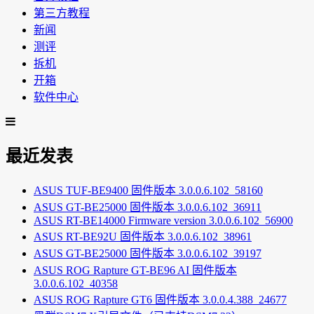
第三方教程
新闻
测评
拆机
开箱
软件中心
最近发表
ASUS TUF-BE9400 固件版本 3.0.0.6.102_58160
ASUS GT-BE25000 固件版本 3.0.0.6.102_36911
ASUS RT-BE14000 Firmware version 3.0.0.6.102_56900
ASUS RT-BE92U 固件版本 3.0.0.6.102_38961
ASUS GT-BE25000 固件版本 3.0.0.6.102_39197
ASUS ROG Rapture GT-BE96 AI 固件版本
3.0.0.6.102_40358
ASUS ROG Rapture GT6 固件版本 3.0.0.4.388_24677