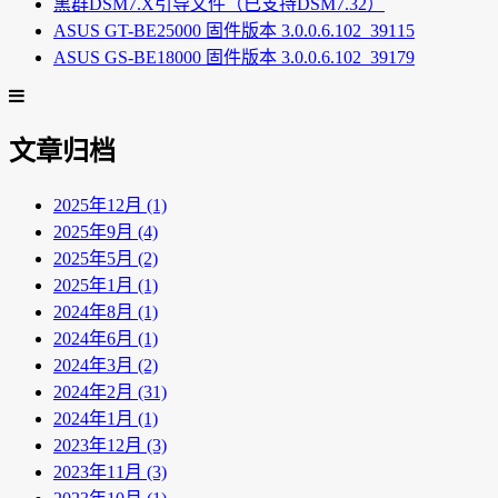
黑群DSM7.X引导文件（已支持DSM7.32）
ASUS GT-BE25000 固件版本 3.0.0.6.102_39115
ASUS GS-BE18000 固件版本 3.0.0.6.102_39179
文章归档
2025年12月 (1)
2025年9月 (4)
2025年5月 (2)
2025年1月 (1)
2024年8月 (1)
2024年6月 (1)
2024年3月 (2)
2024年2月 (31)
2024年1月 (1)
2023年12月 (3)
2023年11月 (3)