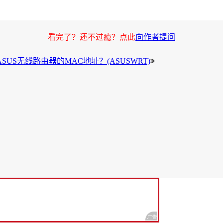
看完了？还不过瘾？点此
向作者提问
SUS无线路由器的MAC地址？(ASUSWRT)