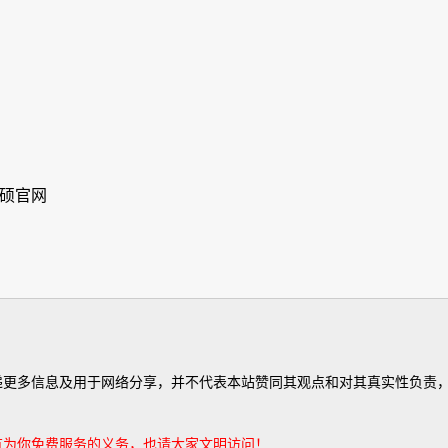
：华硕官网
有为你免费服务的义务，也请大家文明访问！