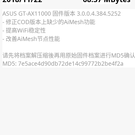
ASUS GT-AX11000 固件版本 3.0.0.4.384.5252
- 修正COD版本上缺少的AiMesh功能
- 提高WiFi稳定性
- 改善AiMesh节点性能
请先将档案解压缩後再用原始固件档案进行MD5确
MD5: 7e5ace4d90db72de14c99772b2be4f2a