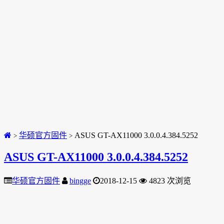
华硕官方固件
ASUS GT-AX11000 3.0.0.4.384.5252
>
>
ASUS GT-AX11000 3.0.0.4.384.5252
华硕官方固件
bingge
2018-12-15
4823 次浏览