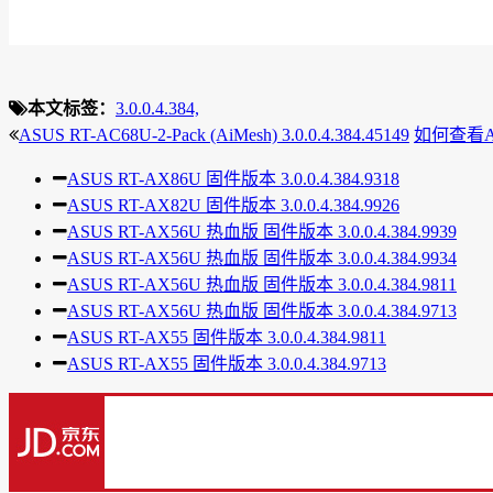
本文标签：
3.0.0.4.384,
ASUS RT-AC68U-2-Pack (AiMesh) 3.0.0.4.384.45149
如何查看A
ASUS RT-AX86U 固件版本 3.0.0.4.384.9318
ASUS RT-AX82U 固件版本 3.0.0.4.384.9926
ASUS RT-AX56U 热血版 固件版本 3.0.0.4.384.9939
ASUS RT-AX56U 热血版 固件版本 3.0.0.4.384.9934
ASUS RT-AX56U 热血版 固件版本 3.0.0.4.384.9811
ASUS RT-AX56U 热血版 固件版本 3.0.0.4.384.9713
ASUS RT-AX55 固件版本 3.0.0.4.384.9811
ASUS RT-AX55 固件版本 3.0.0.4.384.9713