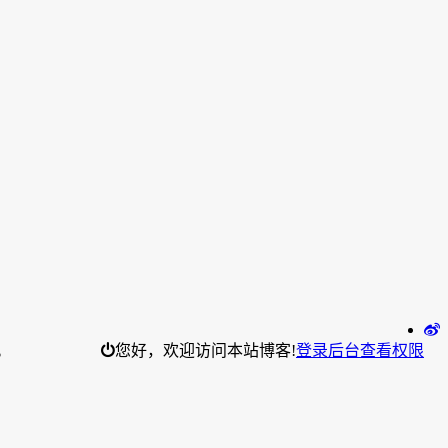
。
您好，欢迎访问本站博客!
登录后台
查看权限