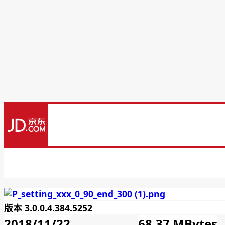
版本 3.0.0.4.384.5252
2018/11/22
68.37 MBytes