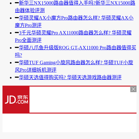
新华三NX15000路由器值得入手吗?新华三NX15000路
由器体验评测
华硕灵耀AX小魔方Pro路由器怎么样? 华硕灵耀AX小
魔方Pro测评
3千元华硕灵耀Pro AX11000路由器怎么样? 华硕灵耀
Pro全面测评
华硕八爪鱼升级版ROG GT-AX11000 Pro路由器值得买
吗?
华硕TUF Gaming小旋风路由器怎么样? 华硕TUF小旋
风Pro详细拆机测评
华硕天选值得购买吗? 华硕天选游戏路由器测评