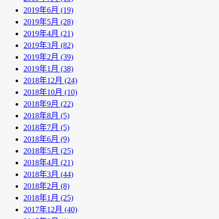
2019年6月 (19)
2019年5月 (28)
2019年4月 (21)
2019年3月 (82)
2019年2月 (39)
2019年1月 (38)
2018年12月 (24)
2018年10月 (10)
2018年9月 (22)
2018年8月 (5)
2018年7月 (5)
2018年6月 (9)
2018年5月 (25)
2018年4月 (21)
2018年3月 (44)
2018年2月 (8)
2018年1月 (25)
2017年12月 (40)