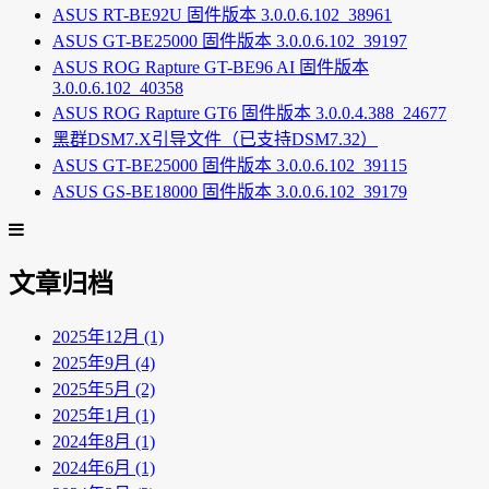
ASUS RT-BE92U 固件版本 3.0.0.6.102_38961
ASUS GT-BE25000 固件版本 3.0.0.6.102_39197
ASUS ROG Rapture GT-BE96 AI 固件版本
3.0.0.6.102_40358
ASUS ROG Rapture GT6 固件版本 3.0.0.4.388_24677
黑群DSM7.X引导文件（已支持DSM7.32）
ASUS GT-BE25000 固件版本 3.0.0.6.102_39115
ASUS GS-BE18000 固件版本 3.0.0.6.102_39179
文章归档
2025年12月 (1)
2025年9月 (4)
2025年5月 (2)
2025年1月 (1)
2024年8月 (1)
2024年6月 (1)