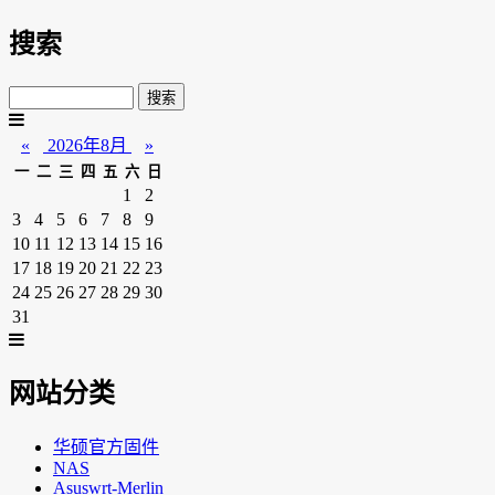
搜索
«
2026年8月
»
一
二
三
四
五
六
日
1
2
3
4
5
6
7
8
9
10
11
12
13
14
15
16
17
18
19
20
21
22
23
24
25
26
27
28
29
30
31
网站分类
华硕官方固件
NAS
Asuswrt-Merlin