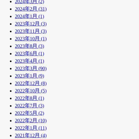
2024年3月 (2)
2024年2月 (31)
2024年1月 (1)
2023年12月 (3)
2023年11月 (3)
2023年10月 (1)
2023年8月 (3)
2023年6月 (1)
2023年4月 (1)
2023年3月 (90)
2023年1月 (9)
2022年12月 (8)
2022年10月 (5)
2022年8月 (1)
2022年7月 (3)
2022年5月 (2)
2022年2月 (10)
2022年1月 (11)
2021年12月 (4)