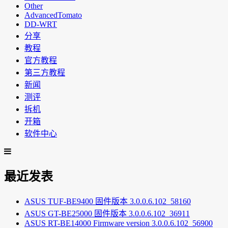
Other
AdvancedTomato
DD-WRT
分享
教程
官方教程
第三方教程
新闻
测评
拆机
开箱
软件中心
最近发表
ASUS TUF-BE9400 固件版本 3.0.0.6.102_58160
ASUS GT-BE25000 固件版本 3.0.0.6.102_36911
ASUS RT-BE14000 Firmware version 3.0.0.6.102_56900