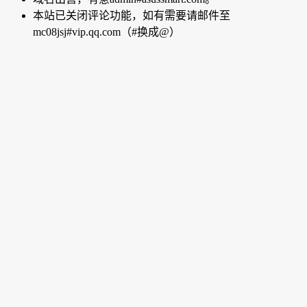
本站已关闭评论功能，如有需要请邮件至
mc08jsj#vip.qq.com（#换成@）