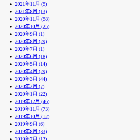
2021年11月 (5)
2021年8月 (13)
2020年11月 (58)
2020年10月 (25)
2020年9月 (1)
2020年8月 (29)
2020年7月 (1)
2020年6月 (18)
2020年5月 (14)
2020年4月 (29)
2020年3月 (44)
2020年2月 (7)
2020年1月 (22)
2019年12月 (46)
2019年11月 (73)
2019年10月 (12)
2019年9月 (6)
2019年8月 (33)
2019年7月 (13)