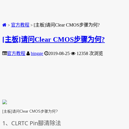
官方教程
[主板]请问Clear CMOS步骤为何?
>
>
[主板]请问Clear CMOS步骤为何?
官方教程
bingge
2019-08-25
12358 次浏览
[主板]请问Clear CMOS步骤为何?
1、CLRTC Pin腳清除法