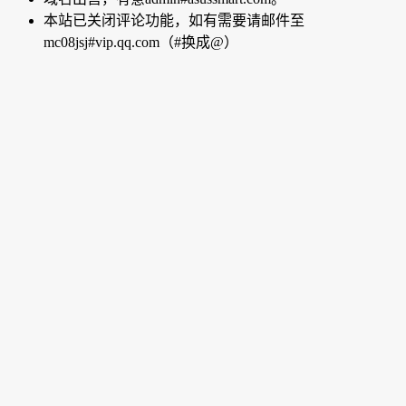
本站已关闭评论功能，如有需要请邮件至
mc08jsj#vip.qq.com（#换成@）