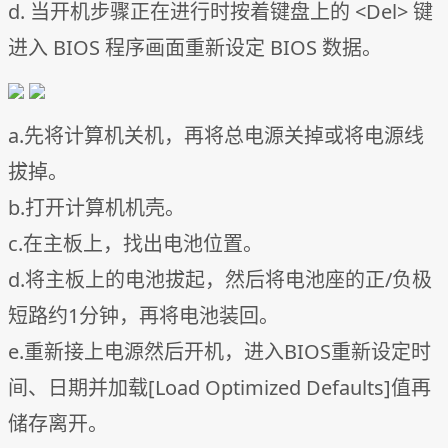
d. 当开机步骤正在进行时按着键盘上的 <Del> 键
进入 BIOS 程序画面重新设定 BIOS 数据。
a.先将计算机关机，再将总电源关掉或将电源线
拔掉。
b.打开计算机机壳。
c.在主板上，找出电池位置。
d.将主板上的电池拔起，然后将电池座的正/负极
短路约1分钟，再将电池装回。
e.重新接上电源然后开机，进入BIOS重新设定时
间、日期并加载[Load Optimized Defaults]值再
储存离开。