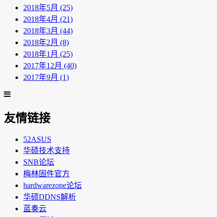
2018年5月 (25)
2018年4月 (21)
2018年3月 (44)
2018年2月 (8)
2018年1月 (25)
2017年12月 (40)
2017年9月 (1)
友情链接
52ASUS
华硕技术支持
SNB论坛
梅林固件官方
hardwarezone论坛
华硕DDNS解析
蓝奏云