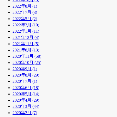
2022年8月 (1)
2022年7月 (3)
2022年5月 (2)
2022年2月 (10)
2022年1月 (11)
2021年12月 (4)
2021年11月 (5)
2021年8月 (13)
2020年11月 (58)
2020年10月 (25)
2020年9月 (1)
2020年8月 (29)
2020年7月 (1)
2020年6月 (18)
2020年5月 (14)
2020年4月 (29)
2020年3月 (44)
2020年2月 (7)