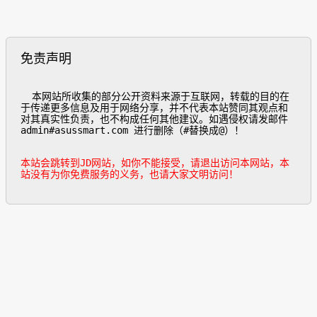
免责声明
  本网站所收集的部分公开资料来源于互联网，转载的目的在
于传递更多信息及用于网络分享，并不代表本站赞同其观点和
对其真实性负责，也不构成任何其他建议。如遇侵权请发邮件
admin#asussmart.com 进行删除（#替换成@）！

本站会跳转到JD网站，如你不能接受，请退出访问本网站，本
站没有为你免费服务的义务，也请大家文明访问！