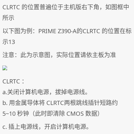
CLRTC 的位置普遍位于主机版右下角，如图框中
所示
以下图为例：PRIME Z390-A的CLRTC 的位置在标
示13
注意：此为示意图，实际位置请依主板为准
CLRTC ：
a.关闭计算机电源，拔掉电源线。
b. 用金属导体将 CLRTC两根跳线插针短路约
5~10 秒钟（此时即清除 CMOS 数据）
c. 插上电源线，开启计算机电源。