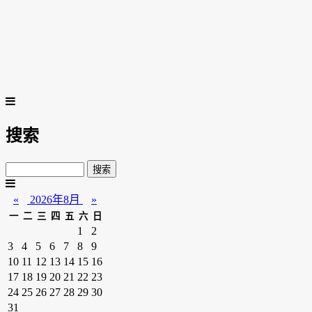
搜索
«
2026年8月
»
一
二
三
四
五
六
日
1
2
3
4
5
6
7
8
9
10
11
12
13
14
15
16
17
18
19
20
21
22
23
24
25
26
27
28
29
30
31