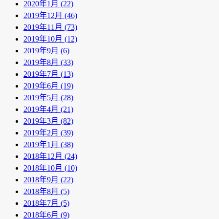
2020年1月 (22)
2019年12月 (46)
2019年11月 (73)
2019年10月 (12)
2019年9月 (6)
2019年8月 (33)
2019年7月 (13)
2019年6月 (19)
2019年5月 (28)
2019年4月 (21)
2019年3月 (82)
2019年2月 (39)
2019年1月 (38)
2018年12月 (24)
2018年10月 (10)
2018年9月 (22)
2018年8月 (5)
2018年7月 (5)
2018年6月 (9)