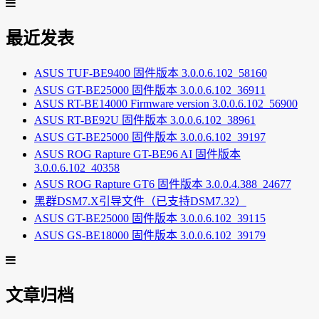
最近发表
ASUS TUF-BE9400 固件版本 3.0.0.6.102_58160
ASUS GT-BE25000 固件版本 3.0.0.6.102_36911
ASUS RT-BE14000 Firmware version 3.0.0.6.102_56900
ASUS RT-BE92U 固件版本 3.0.0.6.102_38961
ASUS GT-BE25000 固件版本 3.0.0.6.102_39197
ASUS ROG Rapture GT-BE96 AI 固件版本
3.0.0.6.102_40358
ASUS ROG Rapture GT6 固件版本 3.0.0.4.388_24677
黑群DSM7.X引导文件（已支持DSM7.32）
ASUS GT-BE25000 固件版本 3.0.0.6.102_39115
ASUS GS-BE18000 固件版本 3.0.0.6.102_39179
文章归档