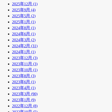
2025年12月 (1)
2025年9月 (4)
2025年5月 (2)
2025年1月 (1)
2024年8月 (1)
2024年6月 (1)
2024年3月 (2)
2024年2月 (31)
2024年1月 (1)
2023年12月 (3)
2023年11月 (3)
2023年10月 (1)
2023年8月 (3)
2023年6月 (1)
2023年4月 (1)
2023年3月 (90)
2023年1月 (9)
2022年12月 (8)
2022年10月 (5)