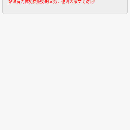
站没有为你免费服务的义务，也请大家文明访问！