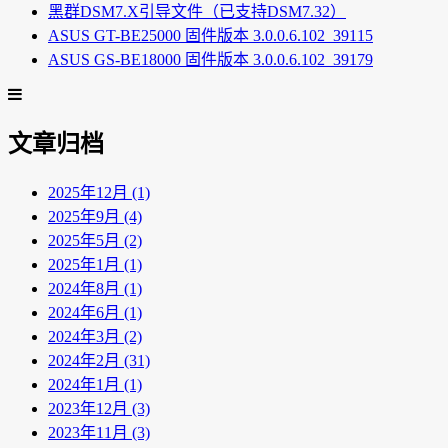
黑群DSM7.X引导文件（已支持DSM7.32）
ASUS GT-BE25000 固件版本 3.0.0.6.102_39115
ASUS GS-BE18000 固件版本 3.0.0.6.102_39179
文章归档
2025年12月 (1)
2025年9月 (4)
2025年5月 (2)
2025年1月 (1)
2024年8月 (1)
2024年6月 (1)
2024年3月 (2)
2024年2月 (31)
2024年1月 (1)
2023年12月 (3)
2023年11月 (3)