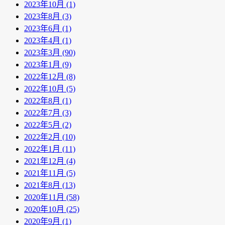
2023年10月 (1)
2023年8月 (3)
2023年6月 (1)
2023年4月 (1)
2023年3月 (90)
2023年1月 (9)
2022年12月 (8)
2022年10月 (5)
2022年8月 (1)
2022年7月 (3)
2022年5月 (2)
2022年2月 (10)
2022年1月 (11)
2021年12月 (4)
2021年11月 (5)
2021年8月 (13)
2020年11月 (58)
2020年10月 (25)
2020年9月 (1)