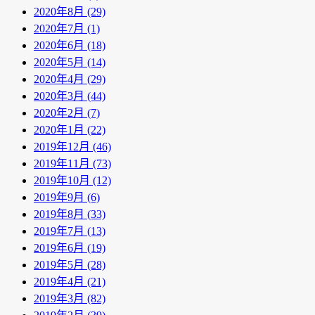
2020年8月 (29)
2020年7月 (1)
2020年6月 (18)
2020年5月 (14)
2020年4月 (29)
2020年3月 (44)
2020年2月 (7)
2020年1月 (22)
2019年12月 (46)
2019年11月 (73)
2019年10月 (12)
2019年9月 (6)
2019年8月 (33)
2019年7月 (13)
2019年6月 (19)
2019年5月 (28)
2019年4月 (21)
2019年3月 (82)