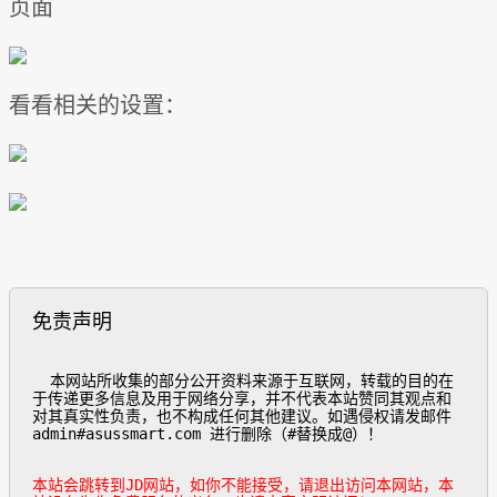
页面
看看相关的设置：
免责声明
  本网站所收集的部分公开资料来源于互联网，转载的目的在
于传递更多信息及用于网络分享，并不代表本站赞同其观点和
对其真实性负责，也不构成任何其他建议。如遇侵权请发邮件
admin#asussmart.com 进行删除（#替换成@）！

本站会跳转到JD网站，如你不能接受，请退出访问本网站，本