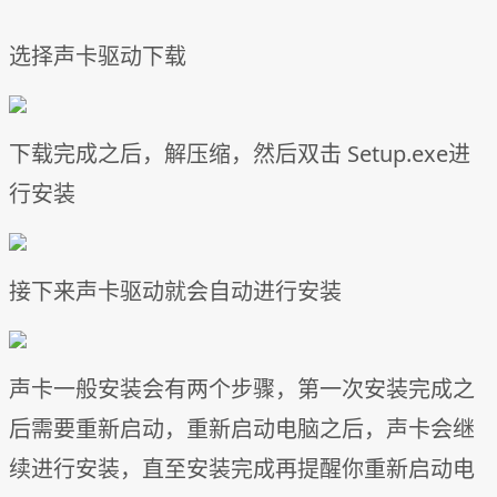
选择声卡驱动下载
下载完成之后，解压缩，然后双击 Setup.exe进
行安装
接下来声卡驱动就会自动进行安装
声卡一般安装会有两个步骤，第一次安装完成之
后需要重新启动，重新启动电脑之后，声卡会继
续进行安装，直至安装完成再提醒你重新启动电