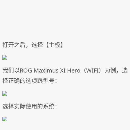
打开之后，选择【主板】
我们以ROG Maximus XI Hero（WIFI）为例，选
择正确的选项跟型号：
选择实际使用的系统：