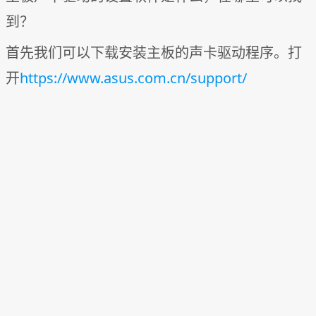
到？
首先我们可以下载安装主板的声卡驱动程序。打
开
https://www.asus.com.cn/support/