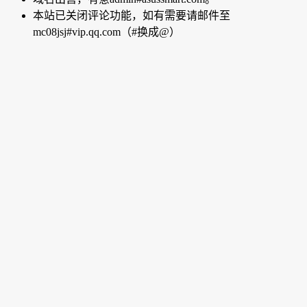
本站已关闭评论功能，如有需要请邮件至
mc08jsj#vip.qq.com（#换成@）