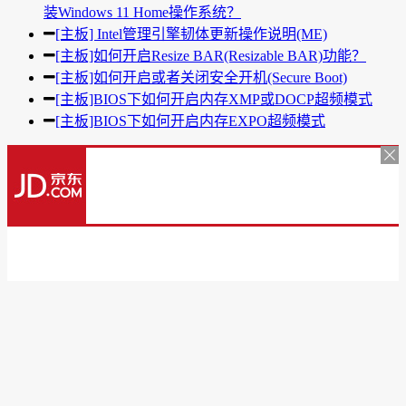
装Windows 11 Home操作系统？
[主板] Intel管理引擎韧体更新操作说明(ME)
[主板]如何开启Resize BAR(Resizable BAR)功能？
[主板]如何开启或者关闭安全开机(Secure Boot)
[主板]BIOS下如何开启内存XMP或DOCP超频模式
[主板]BIOS下如何开启内存EXPO超频模式