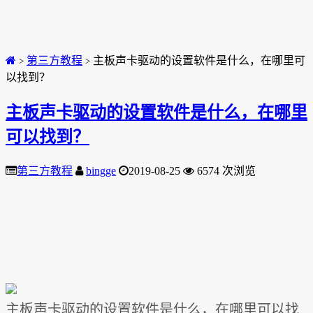
第三方教程
主板声卡驱动的设置软件是什么，在哪里可
>
>
以找到？
主板声卡驱动的设置软件是什么，在哪里
可以找到？
第三方教程
bingge
2019-08-25
6574 次浏览
主板声卡驱动的设置软件是什么，在哪里可以找