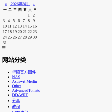
«
2026年8月
»
一
二
三
四
五
六
日
1
2
3
4
5
6
7
8
9
10
11
12
13
14
15
16
17
18
19
20
21
22
23
24
25
26
27
28
29
30
31
网站分类
华硕官方固件
NAS
Asuswrt-Merlin
Other
AdvancedTomato
DD-WRT
分享
教程