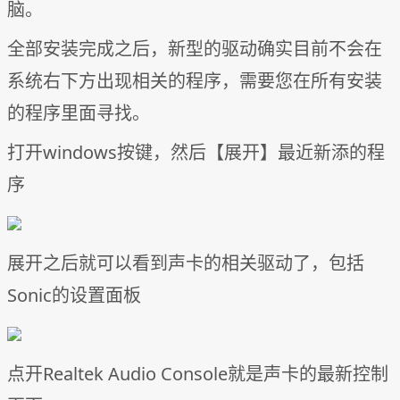
脑。
全部安装完成之后，新型的驱动确实目前不会在
系统右下方出现相关的程序，需要您在所有安装
的程序里面寻找。
打开windows按键，然后【展开】最近新添的程
序
展开之后就可以看到声卡的相关驱动了，包括
Sonic的设置面板
点开Realtek Audio Console就是声卡的最新控制