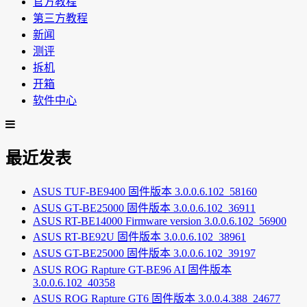
官方教程
第三方教程
新闻
测评
拆机
开箱
软件中心
最近发表
ASUS TUF-BE9400 固件版本 3.0.0.6.102_58160
ASUS GT-BE25000 固件版本 3.0.0.6.102_36911
ASUS RT-BE14000 Firmware version 3.0.0.6.102_56900
ASUS RT-BE92U 固件版本 3.0.0.6.102_38961
ASUS GT-BE25000 固件版本 3.0.0.6.102_39197
ASUS ROG Rapture GT-BE96 AI 固件版本
3.0.0.6.102_40358
ASUS ROG Rapture GT6 固件版本 3.0.0.4.388_24677