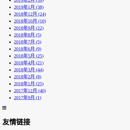
2019年2月 (39)
2019年1月 (38)
2018年12月 (24)
2018年10月 (10)
2018年9月 (22)
2018年8月 (5)
2018年7月 (5)
2018年6月 (9)
2018年5月 (25)
2018年4月 (21)
2018年3月 (44)
2018年2月 (8)
2018年1月 (25)
2017年12月 (40)
2017年9月 (1)
友情链接