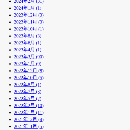
2024年2月 (31)
2024年1月 (1)
2023年12月 (3)
2023年11月 (3)
2023年10月 (1)
2023年8月 (3)
2023年6月 (1)
2023年4月 (1)
2023年3月 (90)
2023年1月 (9)
2022年12月 (8)
2022年10月 (5)
2022年8月 (1)
2022年7月 (3)
2022年5月 (2)
2022年2月 (10)
2022年1月 (11)
2021年12月 (4)
2021年11月 (5)