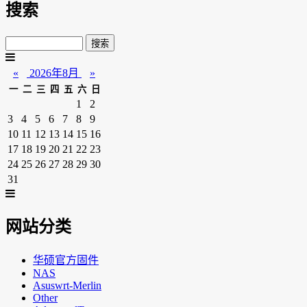
搜索
«
2026年8月
»
一
二
三
四
五
六
日
1
2
3
4
5
6
7
8
9
10
11
12
13
14
15
16
17
18
19
20
21
22
23
24
25
26
27
28
29
30
31
网站分类
华硕官方固件
NAS
Asuswrt-Merlin
Other