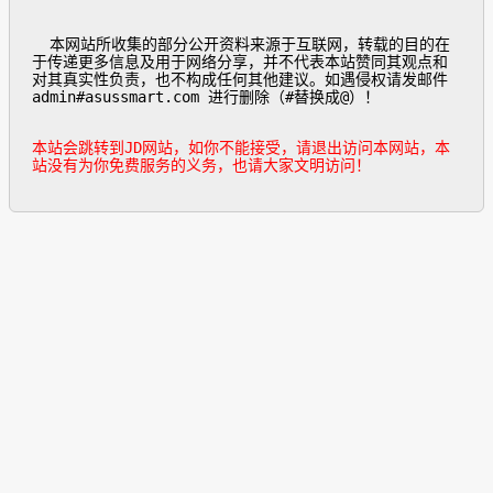
  本网站所收集的部分公开资料来源于互联网，转载的目的在
于传递更多信息及用于网络分享，并不代表本站赞同其观点和
对其真实性负责，也不构成任何其他建议。如遇侵权请发邮件
admin#asussmart.com 进行删除（#替换成@）！

本站会跳转到JD网站，如你不能接受，请退出访问本网站，本
站没有为你免费服务的义务，也请大家文明访问！