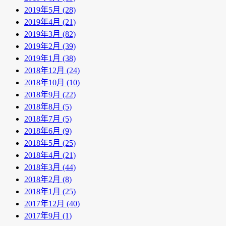
2019年5月 (28)
2019年4月 (21)
2019年3月 (82)
2019年2月 (39)
2019年1月 (38)
2018年12月 (24)
2018年10月 (10)
2018年9月 (22)
2018年8月 (5)
2018年7月 (5)
2018年6月 (9)
2018年5月 (25)
2018年4月 (21)
2018年3月 (44)
2018年2月 (8)
2018年1月 (25)
2017年12月 (40)
2017年9月 (1)