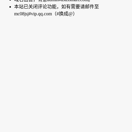
本站已关闭评论功能，如有需要请邮件至
mc08jsj#vip.qq.com（#换成@）