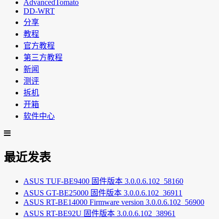
AdvancedTomato
DD-WRT
分享
教程
官方教程
第三方教程
新闻
测评
拆机
开箱
软件中心
最近发表
ASUS TUF-BE9400 固件版本 3.0.0.6.102_58160
ASUS GT-BE25000 固件版本 3.0.0.6.102_36911
ASUS RT-BE14000 Firmware version 3.0.0.6.102_56900
ASUS RT-BE92U 固件版本 3.0.0.6.102_38961