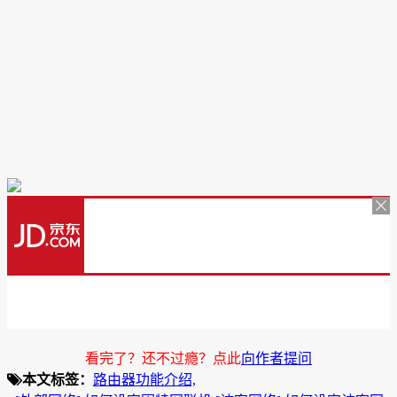
看完了？还不过瘾？点此
向作者提问
本文标签：
路由器功能介绍,