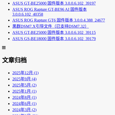
ASUS GT-BE25000 固件版本 3.0.0.6.102_39197
ASUS ROG Rapture GT-BE96 AI 固件版本
3.0.0.6.102_40358
ASUS ROG Rapture GT6 固件版本 3.0.0.4.388_24677
黑群DSM7.X引导文件（已支持DSM7.32）
ASUS GT-BE25000 固件版本 3.0.0.6.102_39115
ASUS GS-BE18000 固件版本 3.0.0.6.102_39179
文章归档
2025年12月 (1)
2025年9月 (4)
2025年5月 (2)
2025年1月 (1)
2024年8月 (1)
2024年6月 (1)
2024年3月 (2)