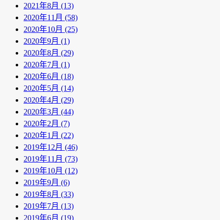
2021年8月 (13)
2020年11月 (58)
2020年10月 (25)
2020年9月 (1)
2020年8月 (29)
2020年7月 (1)
2020年6月 (18)
2020年5月 (14)
2020年4月 (29)
2020年3月 (44)
2020年2月 (7)
2020年1月 (22)
2019年12月 (46)
2019年11月 (73)
2019年10月 (12)
2019年9月 (6)
2019年8月 (33)
2019年7月 (13)
2019年6月 (19)