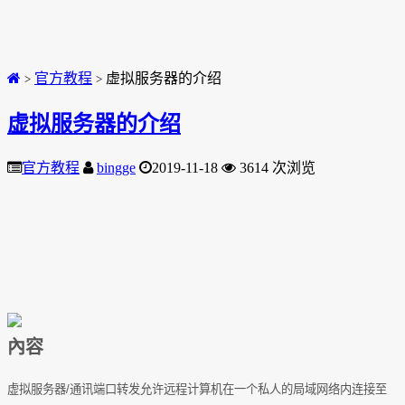
官方教程
虚拟服务器的介绍
>
>
虚拟服务器的介绍
官方教程
bingge
2019-11-18
3614 次浏览
內容
虚拟服务器
/
通讯端口转发允许远程计算机在一个私人的局域网络内连接至