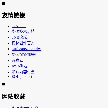
友情链接
52ASUS
华硕技术支持
SNB论坛
梅林固件官方
hardwarezone论坛
华硕DDNS解析
蓝奏云
IPV6测速
知12内容付费
EOL-product
网站收藏