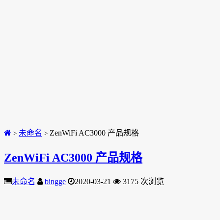
未命名
ZenWiFi AC3000 产品规格
>
>
ZenWiFi AC3000 产品规格
未命名
bingge
2020-03-21
3175 次浏览