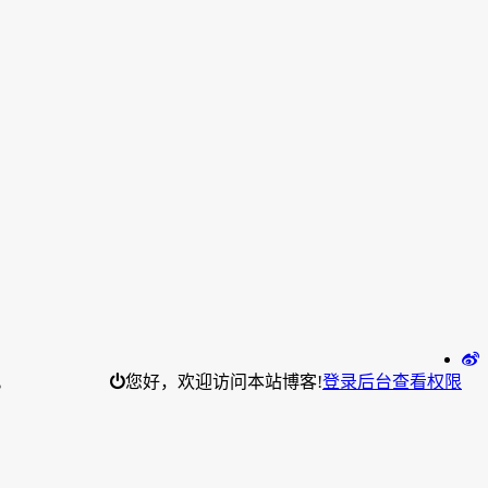
。
您好，欢迎访问本站博客!
登录后台
查看权限