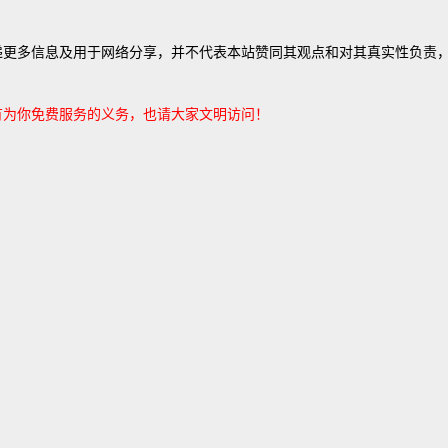
有为你免费服务的义务，也请大家文明访问！