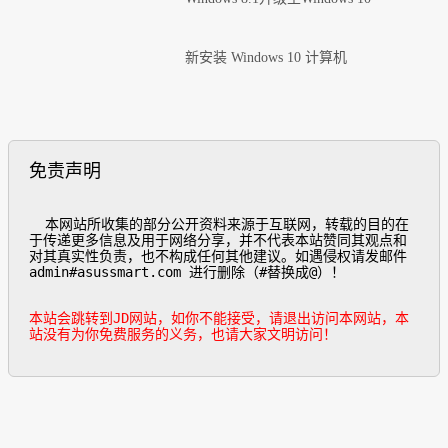
新安装 Windows 10 计算机
免责声明
  本网站所收集的部分公开资料来源于互联网，转载的目的在
于传递更多信息及用于网络分享，并不代表本站赞同其观点和
对其真实性负责，也不构成任何其他建议。如遇侵权请发邮件
admin#asussmart.com 进行删除（#替换成@）！

本站会跳转到JD网站，如你不能接受，请退出访问本网站，本
站没有为你免费服务的义务，也请大家文明访问！