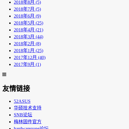
2018年8月 (5)
2018年7月 (5)
2018年6月 (9)
2018年5月 (25)
2018年4月 (21)
2018年3月 (44)
2018年2月 (8)
2018年1月 (25)
2017年12月 (40)
2017年9月 (1)
友情链接
52ASUS
华硕技术支持
SNB论坛
梅林固件官方
hardwarezone论坛