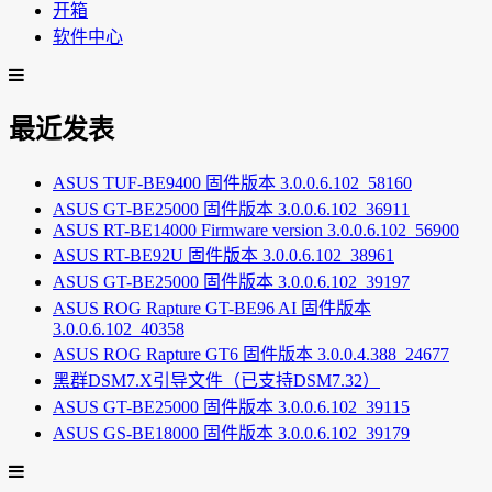
开箱
软件中心
最近发表
ASUS TUF-BE9400 固件版本 3.0.0.6.102_58160
ASUS GT-BE25000 固件版本 3.0.0.6.102_36911
ASUS RT-BE14000 Firmware version 3.0.0.6.102_56900
ASUS RT-BE92U 固件版本 3.0.0.6.102_38961
ASUS GT-BE25000 固件版本 3.0.0.6.102_39197
ASUS ROG Rapture GT-BE96 AI 固件版本
3.0.0.6.102_40358
ASUS ROG Rapture GT6 固件版本 3.0.0.4.388_24677
黑群DSM7.X引导文件（已支持DSM7.32）
ASUS GT-BE25000 固件版本 3.0.0.6.102_39115
ASUS GS-BE18000 固件版本 3.0.0.6.102_39179