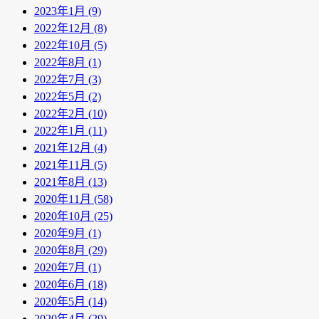
2023年1月 (9)
2022年12月 (8)
2022年10月 (5)
2022年8月 (1)
2022年7月 (3)
2022年5月 (2)
2022年2月 (10)
2022年1月 (11)
2021年12月 (4)
2021年11月 (5)
2021年8月 (13)
2020年11月 (58)
2020年10月 (25)
2020年9月 (1)
2020年8月 (29)
2020年7月 (1)
2020年6月 (18)
2020年5月 (14)
2020年4月 (29)