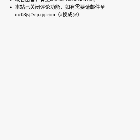
本站已关闭评论功能，如有需要请邮件至
mc08jsj#vip.qq.com（#换成@）