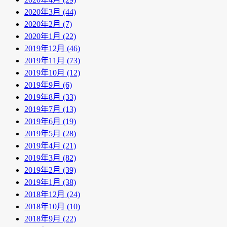
2020年3月 (44)
2020年2月 (7)
2020年1月 (22)
2019年12月 (46)
2019年11月 (73)
2019年10月 (12)
2019年9月 (6)
2019年8月 (33)
2019年7月 (13)
2019年6月 (19)
2019年5月 (28)
2019年4月 (21)
2019年3月 (82)
2019年2月 (39)
2019年1月 (38)
2018年12月 (24)
2018年10月 (10)
2018年9月 (22)