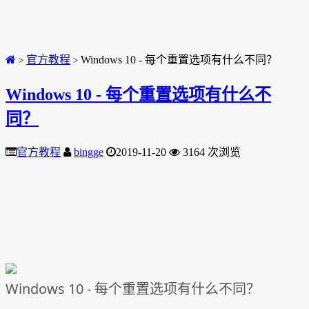
官方教程
Windows 10 - 每个重置选项有什么不同？
>
>
Windows 10 - 每个重置选项有什么不
同？
官方教程
bingge
2019-11-20
3164 次浏览
Windows 10 - 每个重置选项有什么不同？