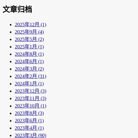
文章归档
2025年12月 (1)
2025年9月 (4)
2025年5月 (2)
2025年1月 (1)
2024年8月 (1)
2024年6月 (1)
2024年3月 (2)
2024年2月 (31)
2024年1月 (1)
2023年12月 (3)
2023年11月 (3)
2023年10月 (1)
2023年8月 (3)
2023年6月 (1)
2023年4月 (1)
2023年3月 (90)