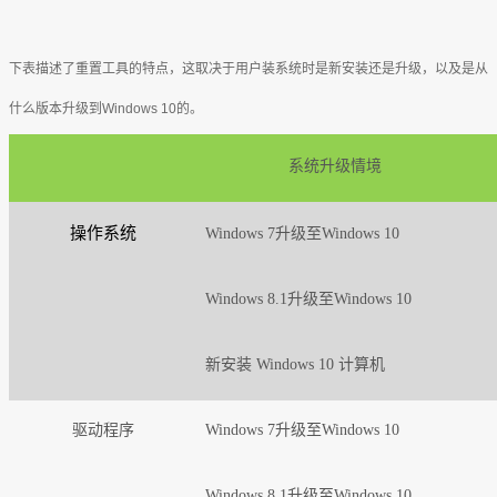
下表描述了重置工具的特点，这取决于用户装系统时是新安装还是升级，以及是从
什么版本升级到Windows 10的。
系统升级情境
操作系统
Windows 7升级至Windows 10
Windows 8.1升级至Windows 10
新安装 Windows 10 计算机
驱动程序
Windows 7升级至Windows 10
Windows 8.1升级至Windows 10