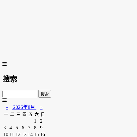
搜索
«
2026年8月
»
一
二
三
四
五
六
日
1
2
3
4
5
6
7
8
9
10
11
12
13
14
15
16