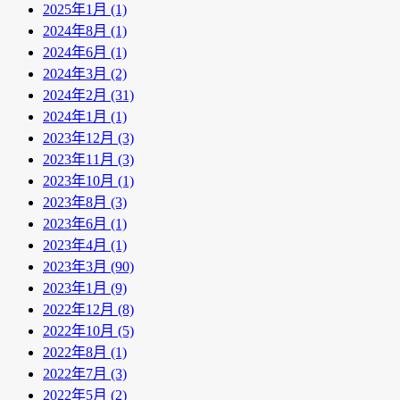
2025年1月 (1)
2024年8月 (1)
2024年6月 (1)
2024年3月 (2)
2024年2月 (31)
2024年1月 (1)
2023年12月 (3)
2023年11月 (3)
2023年10月 (1)
2023年8月 (3)
2023年6月 (1)
2023年4月 (1)
2023年3月 (90)
2023年1月 (9)
2022年12月 (8)
2022年10月 (5)
2022年8月 (1)
2022年7月 (3)
2022年5月 (2)