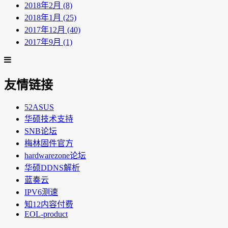
2018年2月 (8)
2018年1月 (25)
2017年12月 (40)
2017年9月 (1)
友情链接
52ASUS
华硕技术支持
SNB论坛
梅林固件官方
hardwarezone论坛
华硕DDNS解析
蓝奏云
IPV6测速
知12内容付费
EOL-product