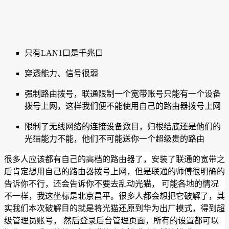
只有LAN1口是千兆口
穿透能力、信号很弱
强制路由拨号，联通限制一个宽带账号只能有一个设备
拨号上网，这样我们便不能使用自己的路由器拨号上网
限制了无线网络的连接设备数目，归根结底还是他们的
光猫能力不能，他们不可能送你一个超级贵的路由
很多人应该都有自己的高档的路由器了，安装了联通的宽带之
后肯定想用自己的路由器拨号上网，但是联通的师傅很明确的
告诉你不行，还会告诉你不要去乱动光猫， 可能各地的情况
不一样，我这坐标是北京昌平。很多人都会想把它破解了，其
实我们本次破解目的就是将光猫还原到华为出厂模式，得到超
级管理员账号， 然后登录后台管理页面，所有的设置都可以