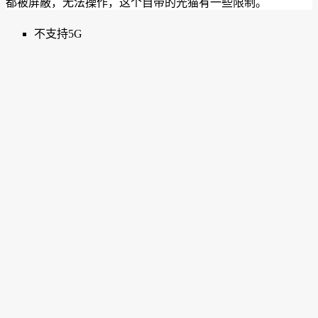
都被屏蔽，无法操作，这个自带的光猫有一些限制。
不支持5G