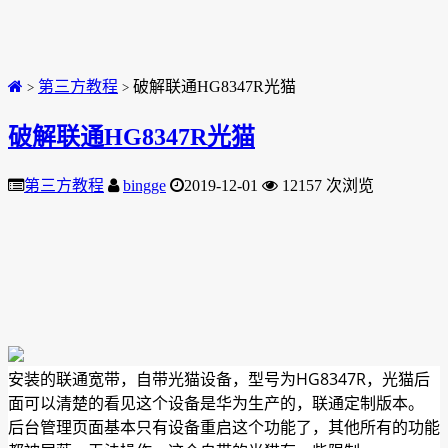
第三方教程
破解联通HG8347R光猫
>
>
破解联通HG8347R光猫
第三方教程
bingge
2019-12-01
12157 次浏览
安装的联通宽带，自带光猫设备，型号为HG8347R，光猫后
面可以清楚的看见这个设备是华为生产的，联通定制版本。
后台管理页面基本只有设备重启这个功能了，其他所有的功能