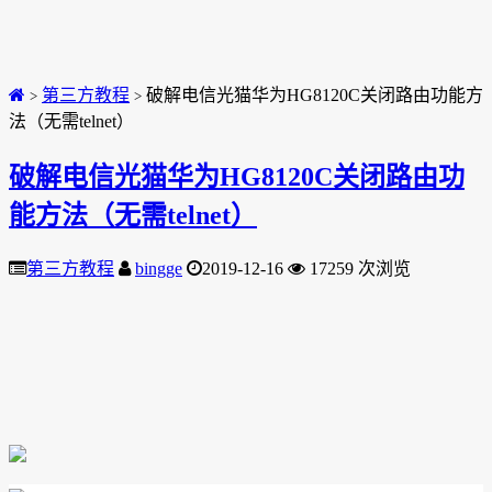
第三方教程
破解电信光猫华为HG8120C关闭路由功能方
>
>
法（无需telnet）
破解电信光猫华为HG8120C关闭路由功
能方法（无需telnet）
第三方教程
bingge
2019-12-16
17259 次浏览