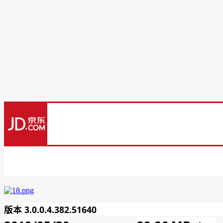
版本 3.0.0.4.382.51640