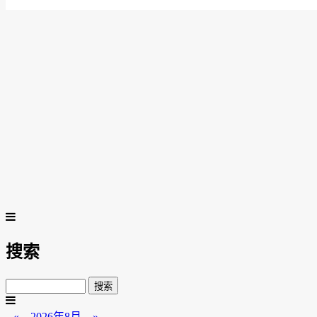
搜索
«
2026年8月
»