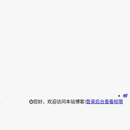
。
您好，欢迎访问本站博客!
登录后台
查看权限