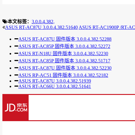
本文标签：
3.0.0.4.382,
ASUS RT-AC87U 3.0.0.4.382.51640
ASUS RT-AC1900P /RT-AC68
ASUS RT-AC87U 固件版本 3.0.0.4.382.52288
ASUS RT-AC85P 固件版本 3.0.0.4.382.52272
ASUS RT-N18U 固件版本 3.0.0.4.382.52230
ASUS RT-AC85P 固件版本 3.0.0.4.382.51717
ASUS RT-AC87U 固件版本 3.0.0.4.382.52230
ASUS RP-AC51 固件版本 3.0.0.4.382.52182
ASUS RT-AC87U 3.0.0.4.382.51939
ASUS RT-AC66U 3.0.0.4.382.51641