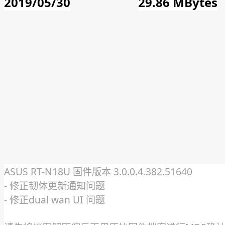
2019/05/30
29.86 MBytes
ASUS RT-N18U 固件版本 3.0.0.4.382.51640
- 修正韧体更新通知问题
- 修正dual wan UI 问题