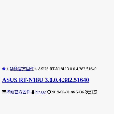
华硕官方固件
ASUS RT-N18U 3.0.0.4.382.51640
>
>
ASUS RT-N18U 3.0.0.4.382.51640
华硕官方固件
bingge
2019-06-01
5436 次浏览