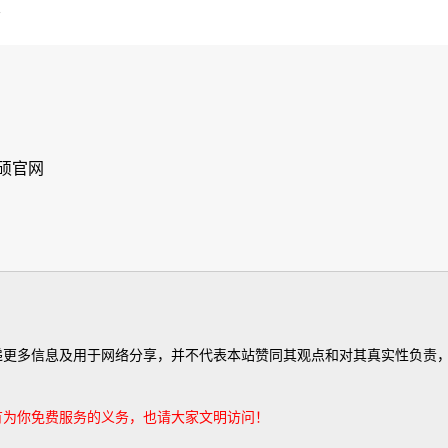
认
华硕官网
有为你免费服务的义务，也请大家文明访问！