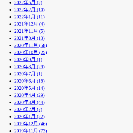
2022年5月 (2)
2022年2月 (10)
2022年1月 (11)
2021年12月 (4)
2021年11月 (5)
2021年8月 (13)
2020年11月 (58)
2020年10月 (25)
2020年9月 (1)
2020年8月 (29)
2020年7月 (1)
2020年6月 (18)
2020年5月 (14)
2020年4月 (29)
2020年3月 (44)
2020年2月 (7)
2020年1月 (22)
2019年12月 (46)
2019年11月 (73)