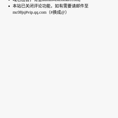
本站已关闭评论功能，如有需要请邮件至
mc08jsj#vip.qq.com（#换成@）