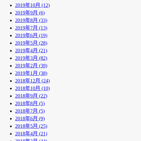
2019年10月 (12)
2019年9月 (6)
2019年8月 (33)
2019年7月 (13)
2019年6月 (19)
2019年5月 (28)
2019年4月 (21)
2019年3月 (82)
2019年2月 (39)
2019年1月 (38)
2018年12月 (24)
2018年10月 (10)
2018年9月 (22)
2018年8月 (5)
2018年7月 (5)
2018年6月 (9)
2018年5月 (25)
2018年4月 (21)