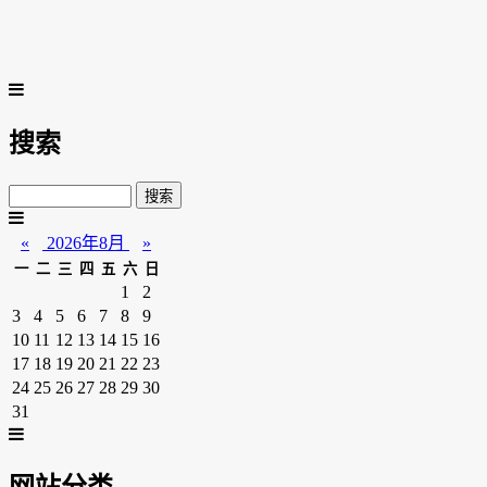
搜索
«
2026年8月
»
一
二
三
四
五
六
日
1
2
3
4
5
6
7
8
9
10
11
12
13
14
15
16
17
18
19
20
21
22
23
24
25
26
27
28
29
30
31