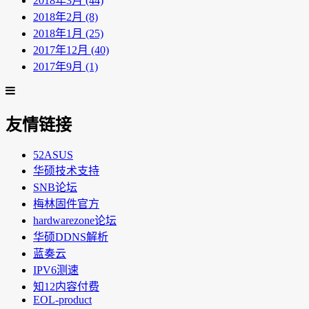
2018年3月 (44)
2018年2月 (8)
2018年1月 (25)
2017年12月 (40)
2017年9月 (1)
友情链接
52ASUS
华硕技术支持
SNB论坛
梅林固件官方
hardwarezone论坛
华硕DDNS解析
蓝奏云
IPV6测速
知12内容付费
EOL-product