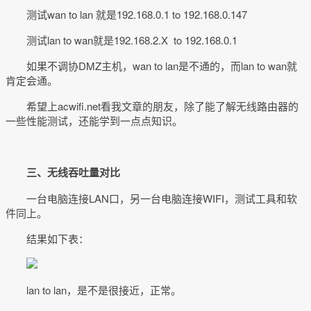
测试wan to lan 就是192.168.0.1 to 192.168.0.147
测试lan to wan就是192.168.2.X to 192.168.0.1
如果不调协DMZ主机，wan to lan是不通的，而lan to wan就
肯定会通。
希望上acwifi.net看我文章的朋友，除了能了解无线路由器的
一些性能测试，还能学到一点点知识。
三、无线吞吐量对比
一台电脑连接LAN口，另一台电脑连接WIFI，测试工具和软
件同上。
结果如下表：
lan to lan，是不是很接近，正常。