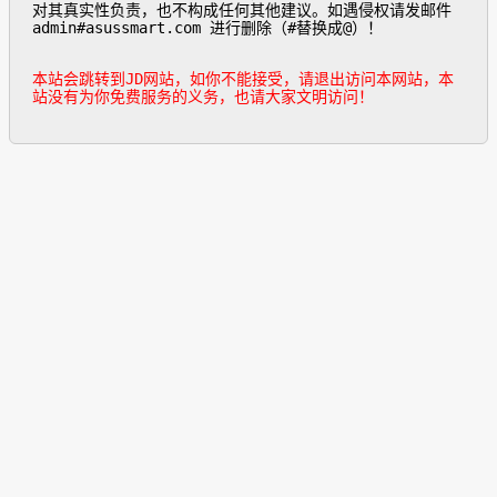
对其真实性负责，也不构成任何其他建议。如遇侵权请发邮件
admin#asussmart.com 进行删除（#替换成@）！

本站会跳转到JD网站，如你不能接受，请退出访问本网站，本
站没有为你免费服务的义务，也请大家文明访问！