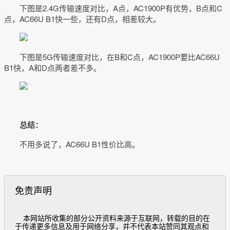
下图是2.4G传输速度对比，A点，AC1900P有优势，B点和C
点，AC66U B1快一些，还有D点，相差较大。
下图是5G传输速度对比，在B和C点，AC1900P要比AC66U
B1快，A和D点两者差不多。
总结：
不用多说了，AC66U B1性价比高。
免责声明
  本网站所收集的部分公开资料来源于互联网，转载的目的在
于传递更多信息及用于网络分享，并不代表本站赞同其观点和