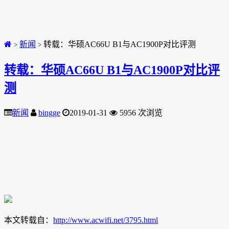
新闻
转载：华硕AC66U B1与AC1900P对比评测
>
>
转载：华硕AC66U B1与AC1900P对比评
测
新闻
bingge
2019-01-31
5956 次浏览
本文转载自：
http://www.acwifi.net/3795.html