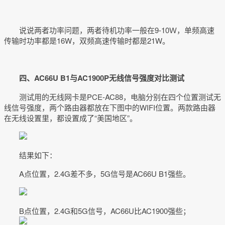
说说两者功率问题，两者待机功率一般在9-10Ｗ，单频高速
传输时功率都是16W，双频高速传输时都是21W。
四、AC66U B1与AC1900P无线信号强度对比测试
测试用的无线网卡是PCE-AC88，电脑分别在四个位置测试无
线信号强度，两个路由器都放在下图中的WIFI位置。两款路由器
在无线设置里，都设置成了“美国地区”。
结果如下：
A点位置，2.4G差不多，5G信号是AC66U B1强些。
B点位置，2.4G和5G信号，AC66U比AC1900强些；