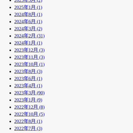
2025年5月 (2)
2025年1月 (1)
2024年8月 (1)
2024年6月 (1)
2024年3月 (2)
2024年2月 (31)
2024年1月 (1)
2023年12月 (3)
2023年11月 (3)
2023年10月 (1)
2023年8月 (3)
2023年6月 (1)
2023年4月 (1)
2023年3月 (90)
2023年1月 (9)
2022年12月 (8)
2022年10月 (5)
2022年8月 (1)
2022年7月 (3)