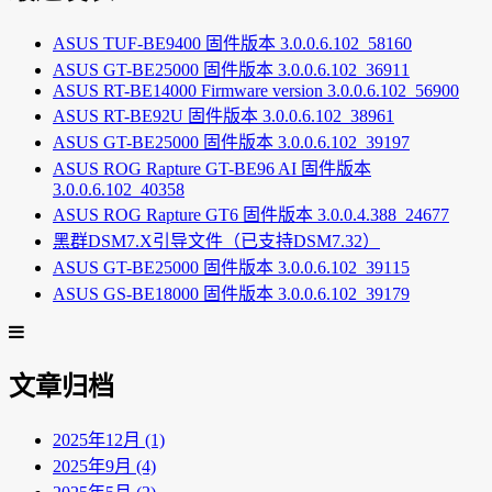
ASUS TUF-BE9400 固件版本 3.0.0.6.102_58160
ASUS GT-BE25000 固件版本 3.0.0.6.102_36911
ASUS RT-BE14000 Firmware version 3.0.0.6.102_56900
ASUS RT-BE92U 固件版本 3.0.0.6.102_38961
ASUS GT-BE25000 固件版本 3.0.0.6.102_39197
ASUS ROG Rapture GT-BE96 AI 固件版本
3.0.0.6.102_40358
ASUS ROG Rapture GT6 固件版本 3.0.0.4.388_24677
黑群DSM7.X引导文件（已支持DSM7.32）
ASUS GT-BE25000 固件版本 3.0.0.6.102_39115
ASUS GS-BE18000 固件版本 3.0.0.6.102_39179
文章归档
2025年12月 (1)
2025年9月 (4)