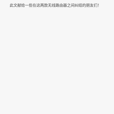
此文献给一些在这两款无线路由器之间纠结的朋友们！