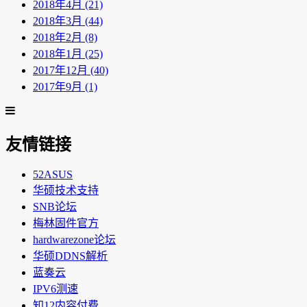
2018年4月 (21)
2018年3月 (44)
2018年2月 (8)
2018年1月 (25)
2017年12月 (40)
2017年9月 (1)
友情链接
52ASUS
华硕技术支持
SNB论坛
梅林固件官方
hardwarezone论坛
华硕DDNS解析
蓝奏云
IPV6测速
知12内容付费