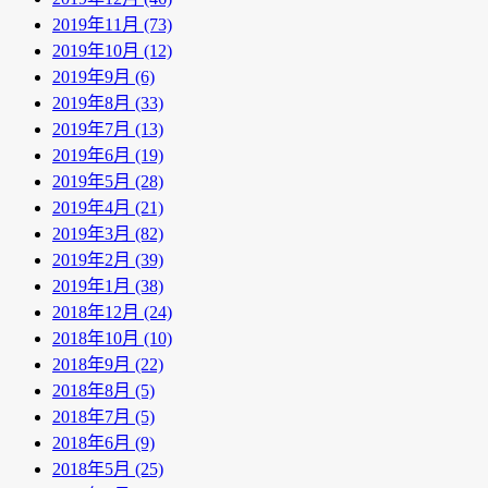
2019年11月 (73)
2019年10月 (12)
2019年9月 (6)
2019年8月 (33)
2019年7月 (13)
2019年6月 (19)
2019年5月 (28)
2019年4月 (21)
2019年3月 (82)
2019年2月 (39)
2019年1月 (38)
2018年12月 (24)
2018年10月 (10)
2018年9月 (22)
2018年8月 (5)
2018年7月 (5)
2018年6月 (9)
2018年5月 (25)