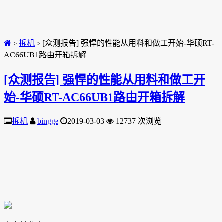
拆机
[众测报告] 强悍的性能从用料和做工开始-华硕RT-
>
>
AC66UB1路由开箱拆解
[众测报告] 强悍的性能从用料和做工开
始-华硕RT-AC66UB1路由开箱拆解
拆机
bingge
2019-03-03
12737 次浏览