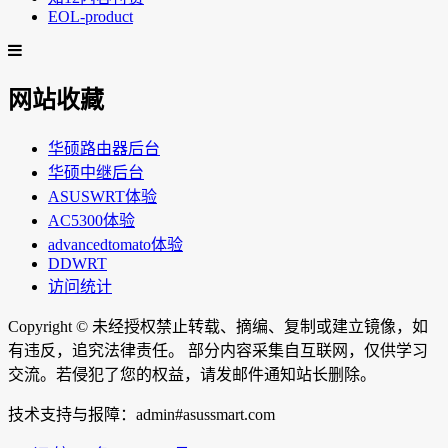
EOL-product
网站收藏
华硕路由器后台
华硕中继后台
ASUSWRT体验
AC5300体验
advancedtomato体验
DDWRT
访问统计
Copyright ©
未经授权禁止转载、摘编、复制或建立镜像，如
有违反，追究法律责任。 部分内容采集自互联网，仅供学习
交流。若侵犯了您的权益，请发邮件通知站长删除。
技术支持与报障：admin#asussmart.com