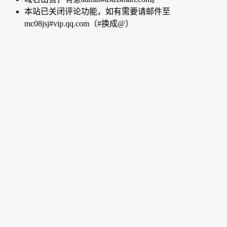
本站已关闭评论功能，如有需要请邮件至
mc08jsj#vip.qq.com（#换成@）