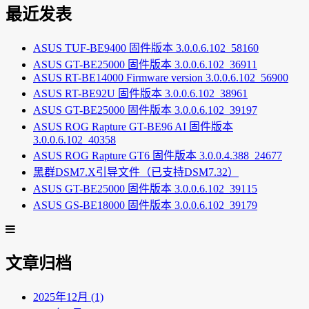
最近发表
ASUS TUF-BE9400 固件版本 3.0.0.6.102_58160
ASUS GT-BE25000 固件版本 3.0.0.6.102_36911
ASUS RT-BE14000 Firmware version 3.0.0.6.102_56900
ASUS RT-BE92U 固件版本 3.0.0.6.102_38961
ASUS GT-BE25000 固件版本 3.0.0.6.102_39197
ASUS ROG Rapture GT-BE96 AI 固件版本
3.0.0.6.102_40358
ASUS ROG Rapture GT6 固件版本 3.0.0.4.388_24677
黑群DSM7.X引导文件（已支持DSM7.32）
ASUS GT-BE25000 固件版本 3.0.0.6.102_39115
ASUS GS-BE18000 固件版本 3.0.0.6.102_39179
文章归档
2025年12月 (1)