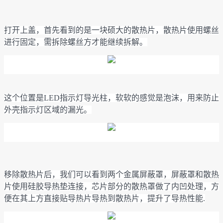
打开上盖，首先看到的是一块硕大的散热片，散热片使用螺丝
进行固定，需拆除螺丝方才能继续拆解。
这个位置是LED指示灯导光柱，软软的感觉是泡沫，用来防止
外壳指示灯区域的漏光。
移除散热片后，我们可以看到两个金属屏蔽罩，屏蔽罩和散热
片使用硅胶导热垫连接，芯片部分的散热罩做了内凹处理，方
便在其上方直接贴导热片导热到散热片，提升了导热性能.