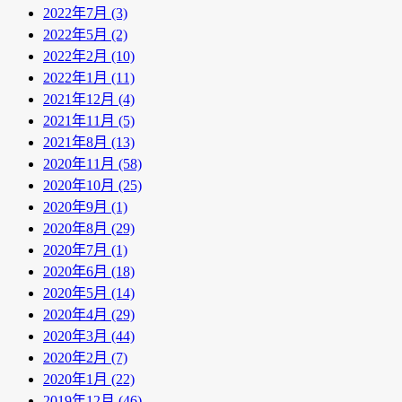
2022年7月 (3)
2022年5月 (2)
2022年2月 (10)
2022年1月 (11)
2021年12月 (4)
2021年11月 (5)
2021年8月 (13)
2020年11月 (58)
2020年10月 (25)
2020年9月 (1)
2020年8月 (29)
2020年7月 (1)
2020年6月 (18)
2020年5月 (14)
2020年4月 (29)
2020年3月 (44)
2020年2月 (7)
2020年1月 (22)
2019年12月 (46)