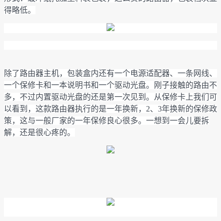
得略低。
除了路由器主机，包装盒内还有一个电源适配器、一条网线、
一个保修卡和一本说明书和一个驱动光盘。刚子接触的路由不
多，不过内置驱动光盘的还是第一次见到。从保修卡上我们可
以看到，这款路由器执行的是一年换新，2、3年换新的保修政
策，这与一般厂家的一年保修良心很多。一想到一会儿要拆
解，还是很心疼的。