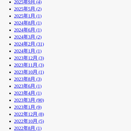
2025年9月 (4)
2025年5月 (2)
2025年1月 (1)
2024年8月 (1)
2024年6月 (1)
2024年3月 (2)
2024年2月 (31)
2024年1月 (1)
2023年12月 (3)
2023年11月 (3)
2023年10月 (1)
2023年8月 (3)
2023年6月 (1)
2023年4月 (1)
2023年3月 (90)
2023年1月 (9)
2022年12月 (8)
2022年10月 (5)
2022年8月 (1)