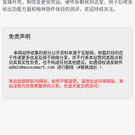
金属外壳，相信会更受欢迎。硬件拆解就到这里，刚子后续会
给出功能方面和梅林固件体验的测评，欢迎持续关注。
免责声明
  本网站所收集的部分公开资料来源于互联网，转载的目的在
于传递更多信息及用于网络分享，并不代表本站赞同其观点和
对其真实性负责，也不构成任何其他建议。如遇侵权请发邮件
admin#asussmart.com 进行删除（#替换成@）！

本站会跳转到JD网站，如你不能接受，请退出访问本网站，本
站没有为你免费服务的义务，也请大家文明访问！