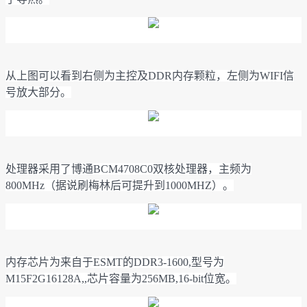
从上图可以看到右侧为主控及DDR内存颗粒，左侧为WIFI信
号放大部分。
处理器采用了博通BCM4708C0双核处理器，主频为
800MHz（据说刷梅林后可提升到1000MHZ）。
内存芯片为来自于ESMT的DDR3-1600,型号为
M15F2G16128A,,芯片容量为256MB,16-bit位宽。