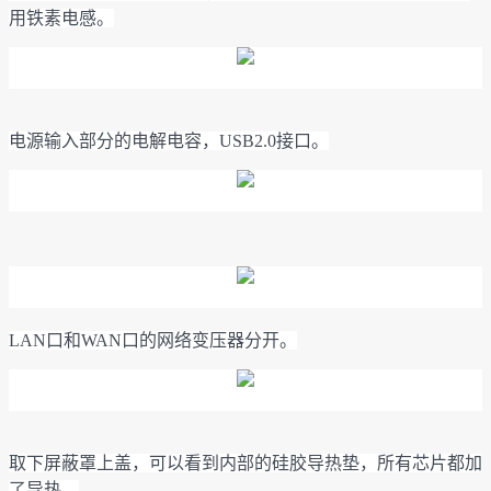
用铁素电感。
电源输入部分的电解电容，USB2.0接口。
LAN口和WAN口的网络变压器分开。
取下屏蔽罩上盖，可以看到内部的硅胶导热垫，所有芯片都加
了导热。