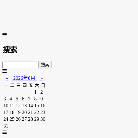
搜索
«
2026年8月
»
一
二
三
四
五
六
日
1
2
3
4
5
6
7
8
9
10
11
12
13
14
15
16
17
18
19
20
21
22
23
24
25
26
27
28
29
30
31