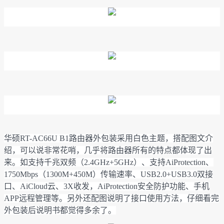
华硕RT-AC66U B1路由器外包装采用白色主题，搭配图文介
绍，可以说非常花哨，几乎将路由器所有的特点都体现了出
来。如支持千兆双频（2.4GHz+5GHz）、支持AiProtection、
1750Mbps（1300M+450M）传输速率、USB2.0+USB3.0双接
口、AiCloud云、3X收发，AiProtection安全防护功能、手机
APP远程管理等。另外还配图说明了接口使用方法，仔细看完
外包装后说明书都觉得多余了。