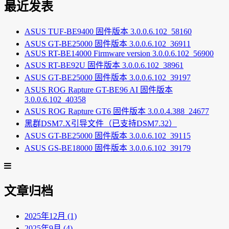
最近发表
ASUS TUF-BE9400 固件版本 3.0.0.6.102_58160
ASUS GT-BE25000 固件版本 3.0.0.6.102_36911
ASUS RT-BE14000 Firmware version 3.0.0.6.102_56900
ASUS RT-BE92U 固件版本 3.0.0.6.102_38961
ASUS GT-BE25000 固件版本 3.0.0.6.102_39197
ASUS ROG Rapture GT-BE96 AI 固件版本
3.0.0.6.102_40358
ASUS ROG Rapture GT6 固件版本 3.0.0.4.388_24677
黑群DSM7.X引导文件（已支持DSM7.32）
ASUS GT-BE25000 固件版本 3.0.0.6.102_39115
ASUS GS-BE18000 固件版本 3.0.0.6.102_39179
文章归档
2025年12月 (1)
2025年9月 (4)