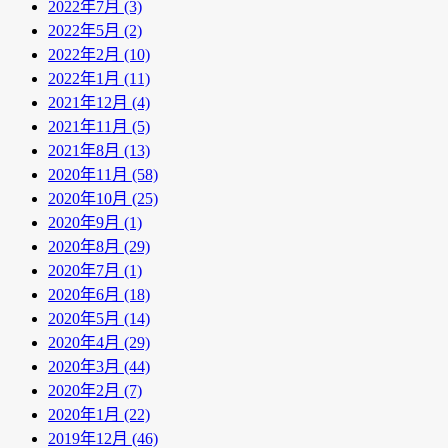
2022年7月 (3)
2022年5月 (2)
2022年2月 (10)
2022年1月 (11)
2021年12月 (4)
2021年11月 (5)
2021年8月 (13)
2020年11月 (58)
2020年10月 (25)
2020年9月 (1)
2020年8月 (29)
2020年7月 (1)
2020年6月 (18)
2020年5月 (14)
2020年4月 (29)
2020年3月 (44)
2020年2月 (7)
2020年1月 (22)
2019年12月 (46)