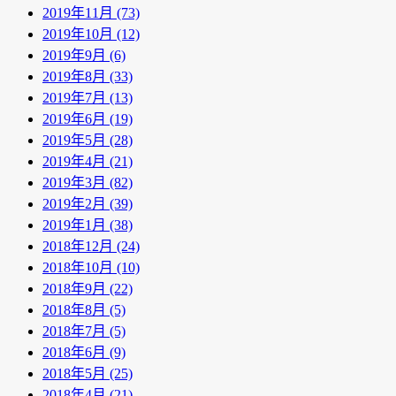
2019年11月 (73)
2019年10月 (12)
2019年9月 (6)
2019年8月 (33)
2019年7月 (13)
2019年6月 (19)
2019年5月 (28)
2019年4月 (21)
2019年3月 (82)
2019年2月 (39)
2019年1月 (38)
2018年12月 (24)
2018年10月 (10)
2018年9月 (22)
2018年8月 (5)
2018年7月 (5)
2018年6月 (9)
2018年5月 (25)
2018年4月 (21)