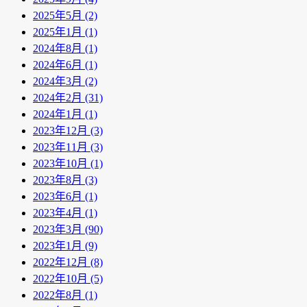
2025年5月 (2)
2025年1月 (1)
2024年8月 (1)
2024年6月 (1)
2024年3月 (2)
2024年2月 (31)
2024年1月 (1)
2023年12月 (3)
2023年11月 (3)
2023年10月 (1)
2023年8月 (3)
2023年6月 (1)
2023年4月 (1)
2023年3月 (90)
2023年1月 (9)
2022年12月 (8)
2022年10月 (5)
2022年8月 (1)