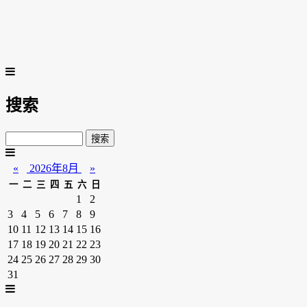
搜索
«
2026年8月
»
一
二
三
四
五
六
日
1
2
3
4
5
6
7
8
9
10
11
12
13
14
15
16
17
18
19
20
21
22
23
24
25
26
27
28
29
30
31