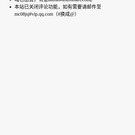
本站已关闭评论功能，如有需要请邮件至
mc08jsj#vip.qq.com（#换成@）