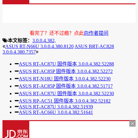
看完了？还不过瘾？点此
向作者提问
本文标签：
3.0.0.4.382,
ASUS RT-N66U 3.0.0.4.380.8120
ASUS BRT-AC828
3.0.0.4.380.7357
ASUS RT-AC87U 固件版本 3.0.0.4.382.52288
ASUS RT-AC85P 固件版本 3.0.0.4.382.52272
ASUS RT-N18U 固件版本 3.0.0.4.382.52230
ASUS RT-AC85P 固件版本 3.0.0.4.382.51717
ASUS RT-AC87U 固件版本 3.0.0.4.382.52230
ASUS RP-AC51 固件版本 3.0.0.4.382.52182
ASUS RT-AC87U 3.0.0.4.382.51939
ASUS RT-AC66U 3.0.0.4.382.51641