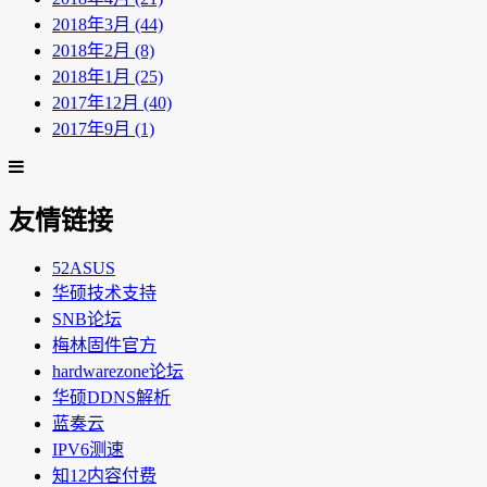
2018年3月 (44)
2018年2月 (8)
2018年1月 (25)
2017年12月 (40)
2017年9月 (1)
友情链接
52ASUS
华硕技术支持
SNB论坛
梅林固件官方
hardwarezone论坛
华硕DDNS解析
蓝奏云
IPV6测速
知12内容付费