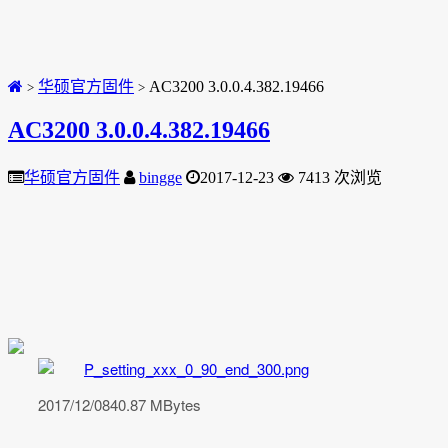
华硕官方固件
AC3200 3.0.0.4.382.19466
>
>
AC3200 3.0.0.4.382.19466
华硕官方固件
bingge
2017-12-23
7413 次浏览
2017/12/0840.87 MBytes